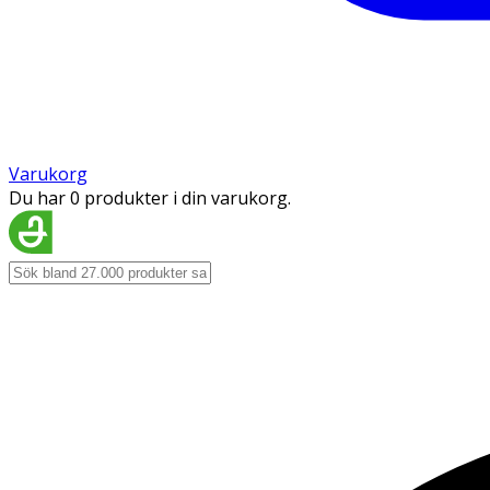
Varukorg
Du har 0 produkter i din varukorg.