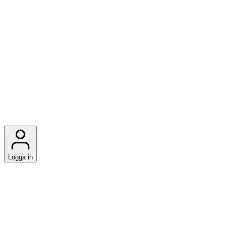
Logga in