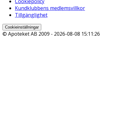
Cookiepolicy
Kundklubbens medlemsvillkor
Tillgänglighet
Cookieinställningar
© Apoteket AB 2009 -
2026-08-08 15:11:26