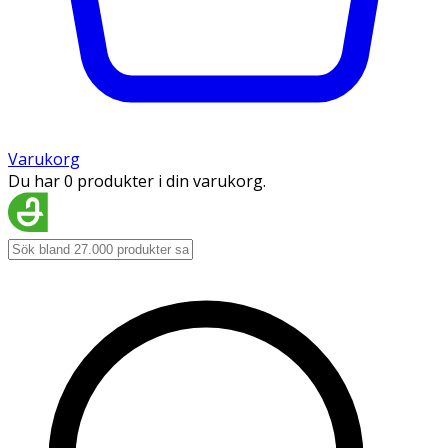
Varukorg
Du har 0 produkter i din varukorg.