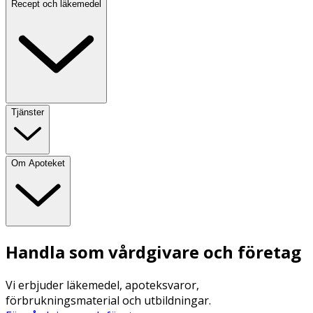
Recept och läkemedel
Tjänster
Om Apoteket
Handla som vårdgivare och företag
Vi erbjuder läkemedel, apoteksvaror,
förbrukningsmaterial och utbildningar.