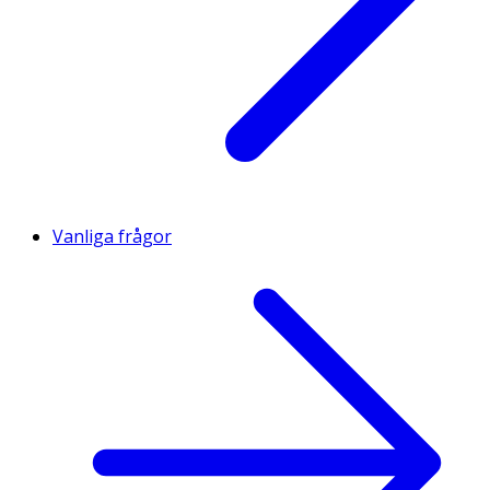
Vanliga frågor