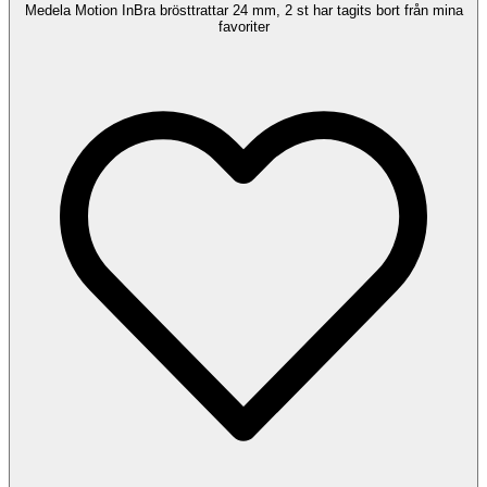
Medela Motion InBra brösttrattar 24 mm, 2 st har tagits bort från mina
favoriter