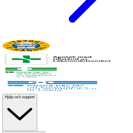
Hjälp och support