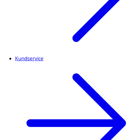
Kundservice