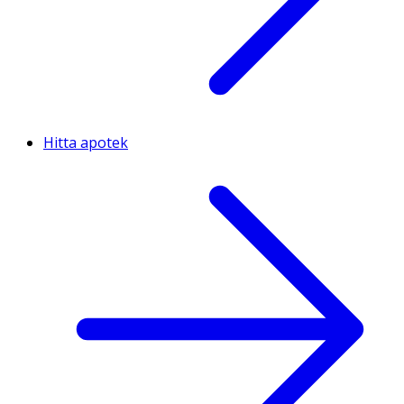
Hitta apotek