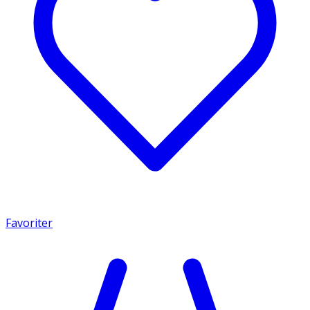
Favoriter