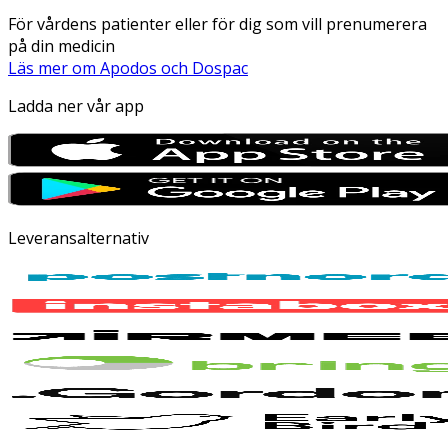
För vårdens patienter eller för dig som vill prenumerera
på din medicin
Läs mer om Apodos och Dospac
Ladda ner vår app
Leveransalternativ