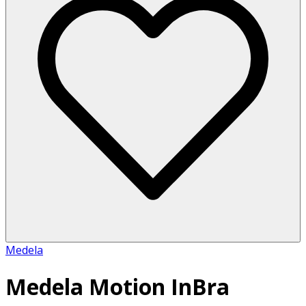
Medela
Medela Motion InBra