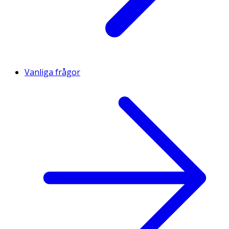
Vanliga frågor