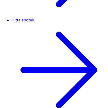
Hitta apotek