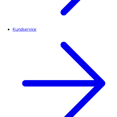
Kundservice