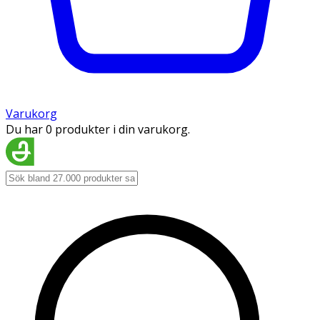
Varukorg
Du har 0 produkter i din varukorg.