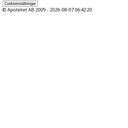
Cookieinställningar
© Apoteket AB 2009 -
2026-08-07 06:42:20