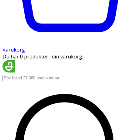
Varukorg
Du har 0 produkter i din varukorg.