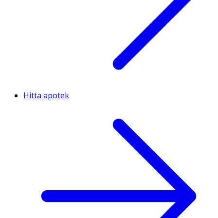
Hitta apotek