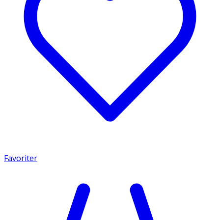
Favoriter