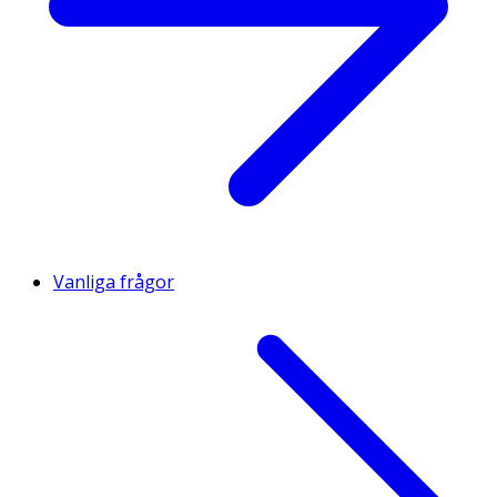
Vanliga frågor