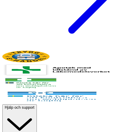
Hjälp och support