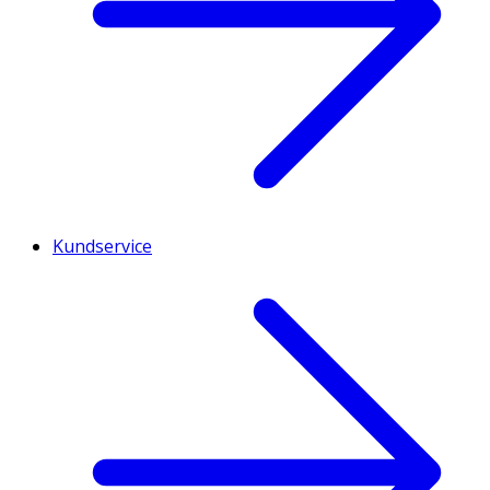
Kundservice