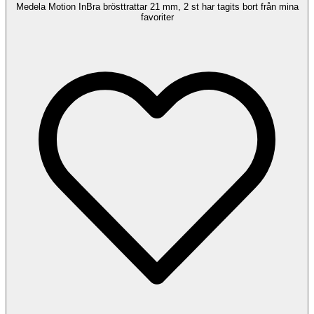
Medela Motion InBra brösttrattar 21 mm, 2 st har tagits bort från mina
favoriter