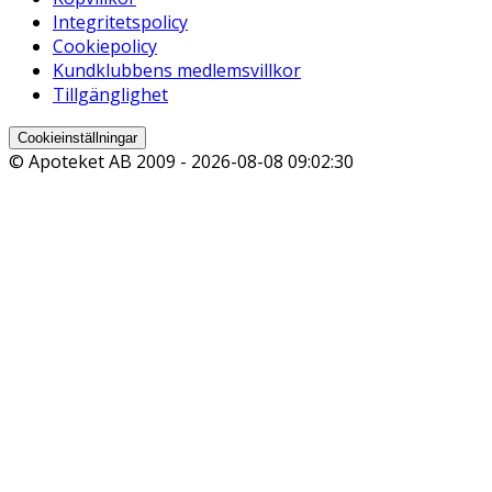
Integritetspolicy
Cookiepolicy
Kundklubbens medlemsvillkor
Tillgänglighet
Cookieinställningar
© Apoteket AB 2009 -
2026-08-08 09:02:30