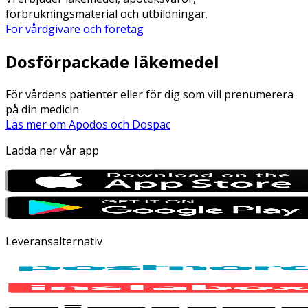
förbrukningsmaterial och utbildningar.
För vårdgivare och företag
Dosförpackade läkemedel
För vårdens patienter eller för dig som vill prenumerera
på din medicin
Läs mer om Apodos och Dospac
Ladda ner vår app
Leveransalternativ