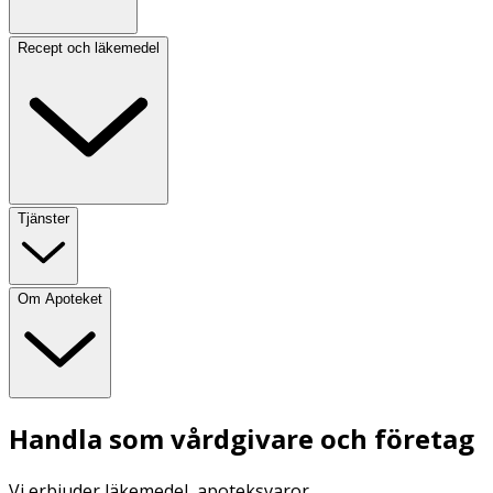
Recept och läkemedel
Tjänster
Om Apoteket
Handla som vårdgivare och företag
Vi erbjuder läkemedel, apoteksvaror,