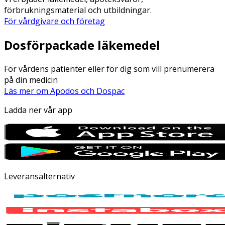
förbrukningsmaterial och utbildningar.
För vårdgivare och företag
Dosförpackade läkemedel
För vårdens patienter eller för dig som vill prenumerera
på din medicin
Läs mer om Apodos och Dospac
Ladda ner vår app
Leveransalternativ