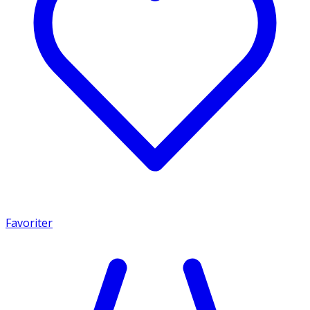
Favoriter