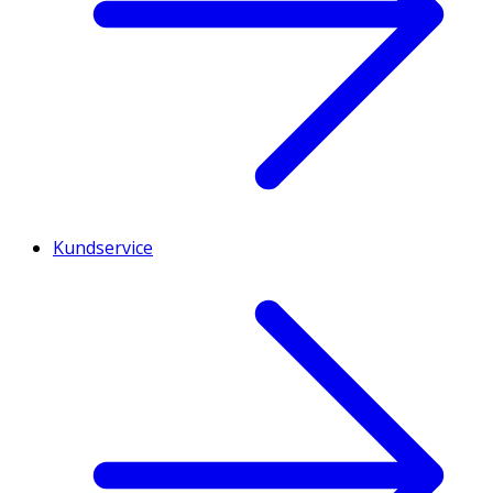
Kundservice