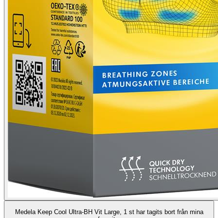
Medela Keep Cool Ultra-BH Vit Large, 1 st har tagits bort från mina