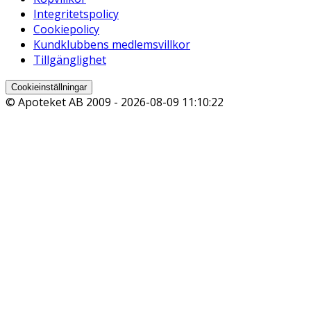
Integritetspolicy
Cookiepolicy
Kundklubbens medlemsvillkor
Tillgänglighet
Cookieinställningar
© Apoteket AB 2009 -
2026-08-09 11:10:22