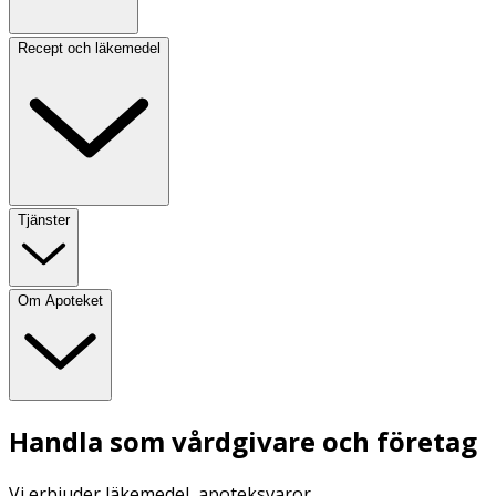
Recept och läkemedel
Tjänster
Om Apoteket
Handla som vårdgivare och företag
Vi erbjuder läkemedel, apoteksvaror,