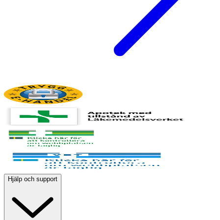
Hjälp och support