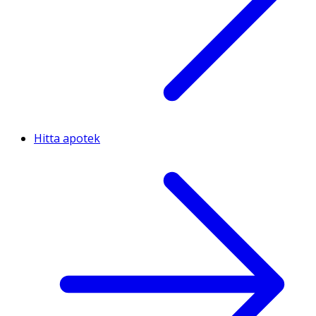
Hitta apotek