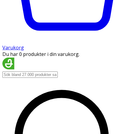
Varukorg
Du har 0 produkter i din varukorg.