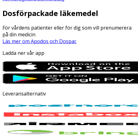
Dosförpackade läkemedel
För vårdens patienter eller för dig som vill prenumerera
på din medicin
Läs mer om Apodos och Dospac
Ladda ner vår app
Leveransalternativ