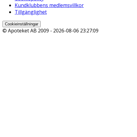
Kundklubbens medlemsvillkor
Tillgänglighet
Cookieinställningar
© Apoteket AB 2009 -
2026-08-06 23:27:09