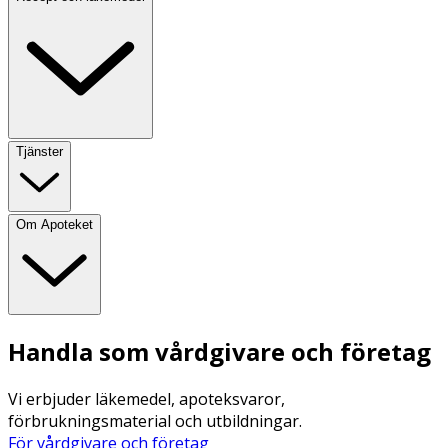
Tjänster
Om Apoteket
Handla som vårdgivare och företag
Vi erbjuder läkemedel, apoteksvaror,
förbrukningsmaterial och utbildningar.
För vårdgivare och företag