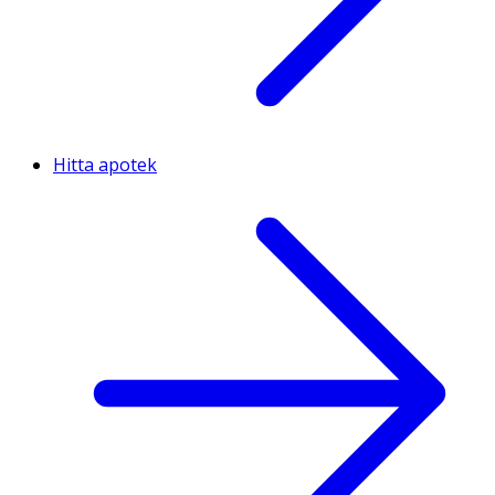
Hitta apotek