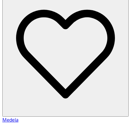
Medela