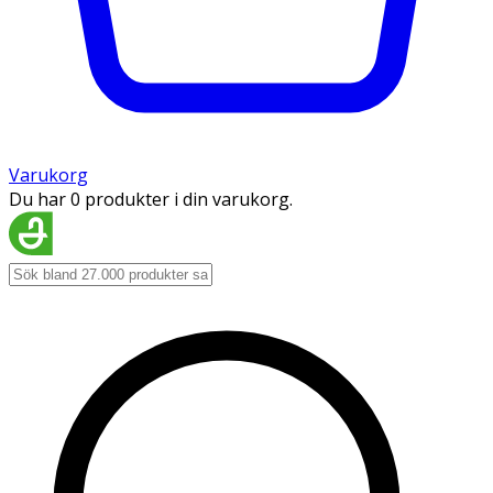
Varukorg
Du har 0 produkter i din varukorg.