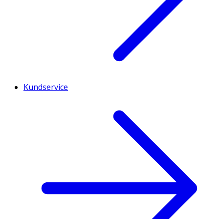
Kundservice