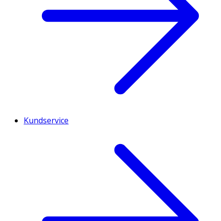
Kundservice