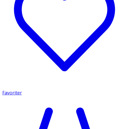
Favoriter