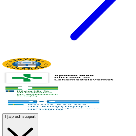
Hjälp och support