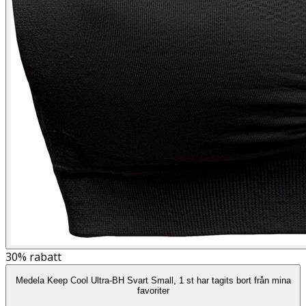
30%
rabatt
Medela Keep Cool Ultra-BH Svart Small, 1 st har tagits bort från mina
favoriter