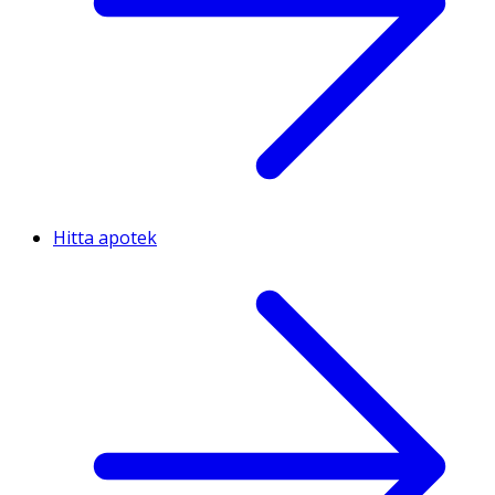
Hitta apotek