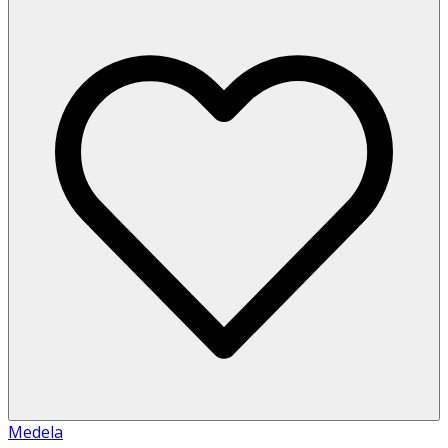
Medela