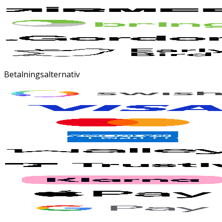
Betalningsalternativ