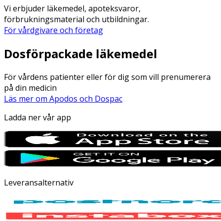
Vi erbjuder läkemedel, apoteksvaror,
förbrukningsmaterial och utbildningar.
För vårdgivare och företag
Dosförpackade läkemedel
För vårdens patienter eller för dig som vill prenumerera
på din medicin
Läs mer om Apodos och Dospac
Ladda ner vår app
Leveransalternativ