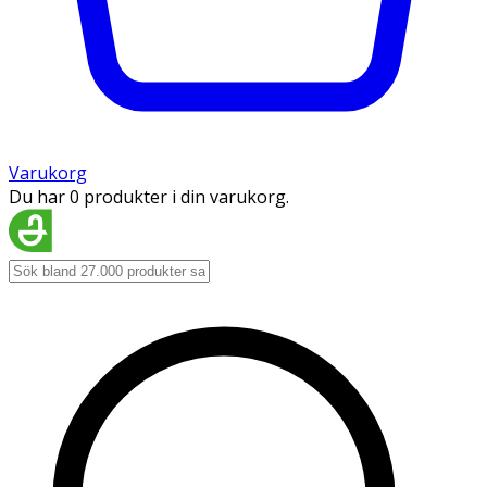
Varukorg
Du har 0 produkter i din varukorg.