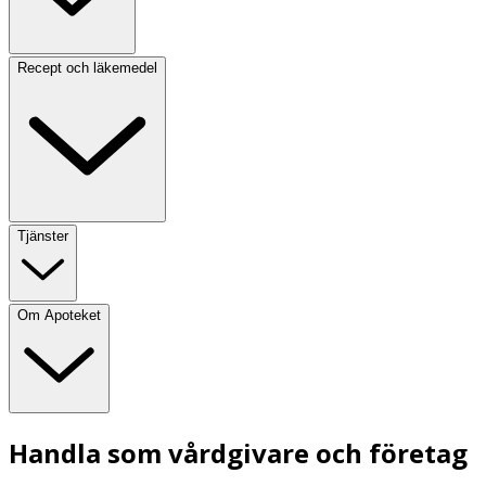
Recept och läkemedel
Tjänster
Om Apoteket
Handla som vårdgivare och företag