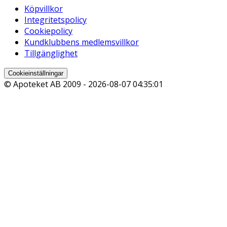
Köpvillkor
Integritetspolicy
Cookiepolicy
Kundklubbens medlemsvillkor
Tillgänglighet
Cookieinställningar
© Apoteket AB 2009 -
2026-08-07 04:35:01