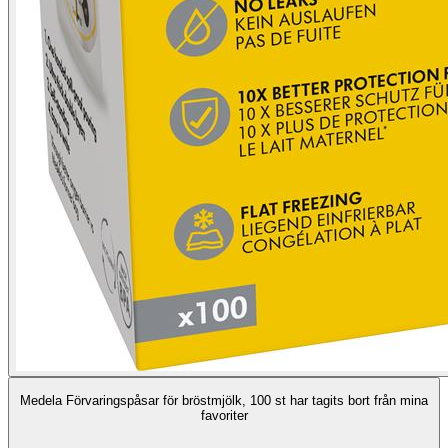
Medela Förvaringspåsar för bröstmjölk, 100 st har tagits bort från mina
favoriter