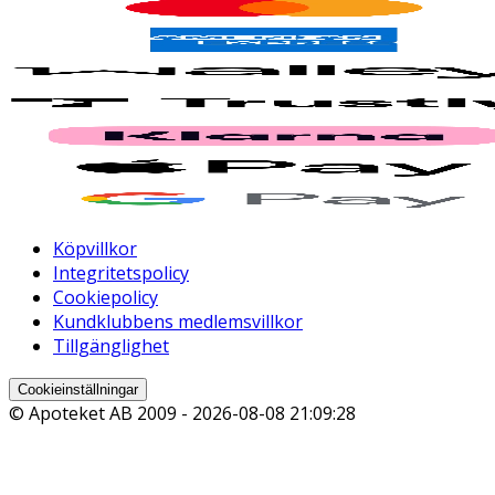
Köpvillkor
Integritetspolicy
Cookiepolicy
Kundklubbens medlemsvillkor
Tillgänglighet
Cookieinställningar
© Apoteket AB 2009 -
2026-08-08 21:09:28