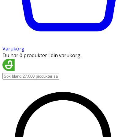
Varukorg
Du har 0 produkter i din varukorg.