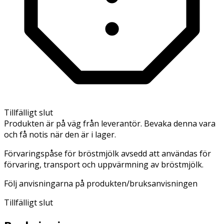
Tillfälligt slut
Produkten är på väg från leverantör. Bevaka denna vara
och få notis när den är i lager.
Förvaringspåse för bröstmjölk avsedd att användas för
förvaring, transport och uppvärmning av bröstmjölk.
Följ anvisningarna på produkten/bruksanvisningen
Tillfälligt slut