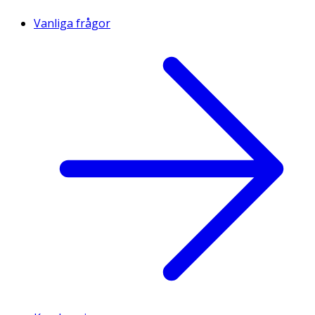
Vanliga frågor