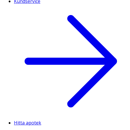
Kundservice
Hitta apotek