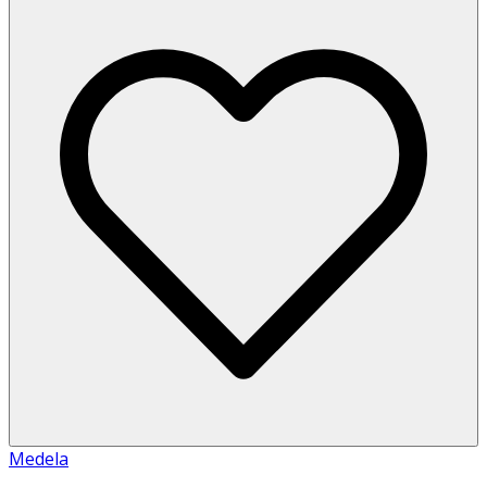
Medela