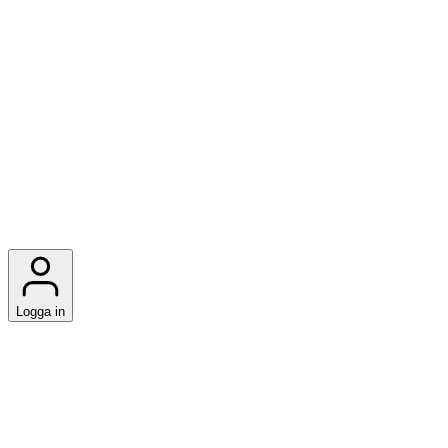
Logga in