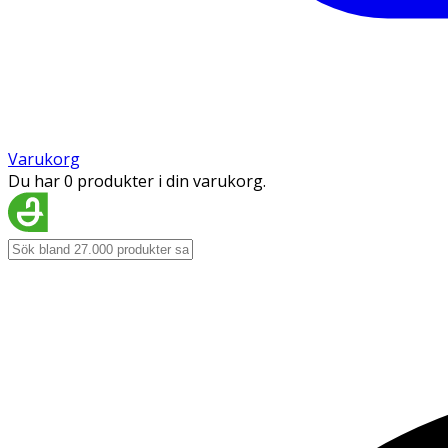
Varukorg
Du har 0 produkter i din varukorg.