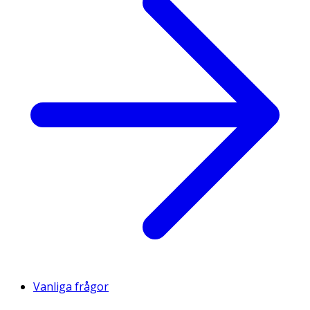
Vanliga frågor