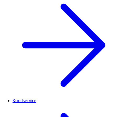
Kundservice