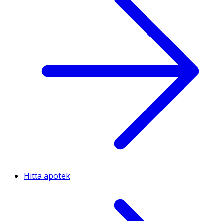
Hitta apotek