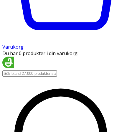
Varukorg
Du har 0 produkter i din varukorg.