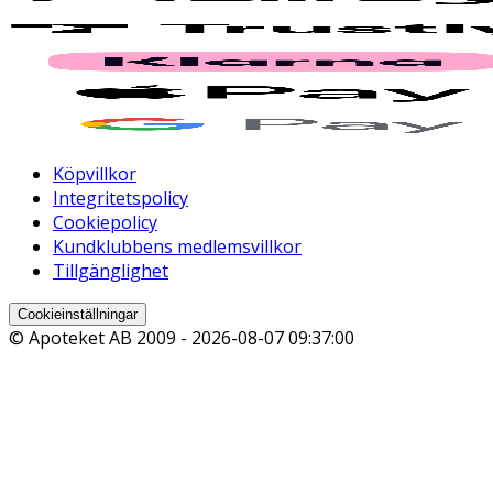
Köpvillkor
Integritetspolicy
Cookiepolicy
Kundklubbens medlemsvillkor
Tillgänglighet
Cookieinställningar
© Apoteket AB 2009 -
2026-08-07 09:37:00