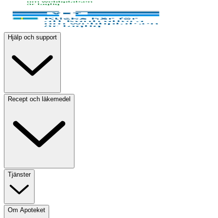
Hjälp och support
Recept och läkemedel
Tjänster
Om Apoteket