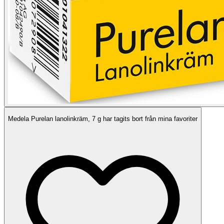
Medela Purelan lanolinkräm, 7 g har tagits bort från mina favoriter