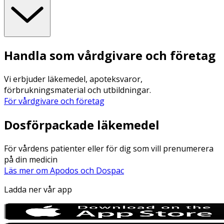
Handla som vårdgivare och företag
Vi erbjuder läkemedel, apoteksvaror,
förbrukningsmaterial och utbildningar.
För vårdgivare och företag
Dosförpackade läkemedel
För vårdens patienter eller för dig som vill prenumerera
på din medicin
Läs mer om Apodos och Dospac
Ladda ner vår app