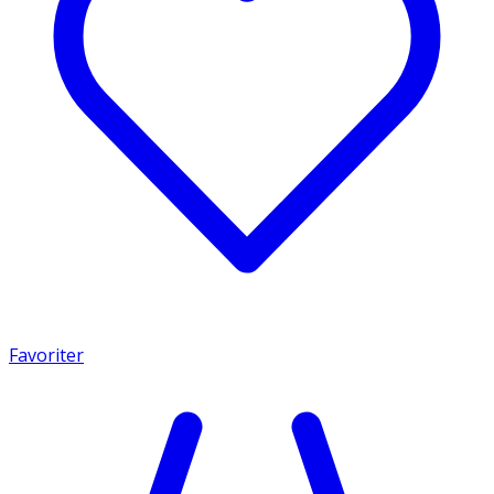
Favoriter