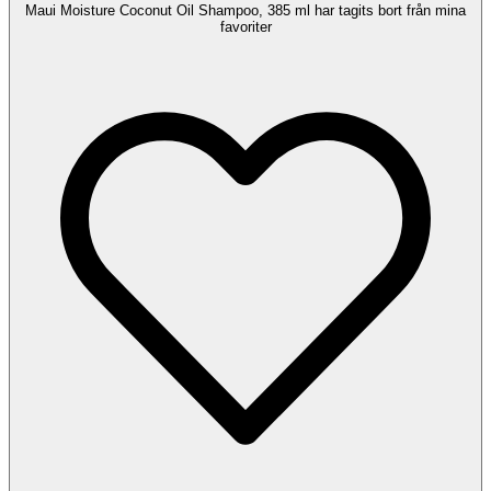
Maui Moisture Coconut Oil Shampoo, 385 ml har tagits bort från mina
favoriter