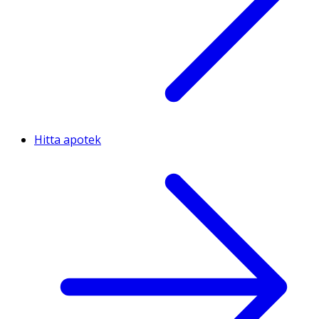
Hitta apotek