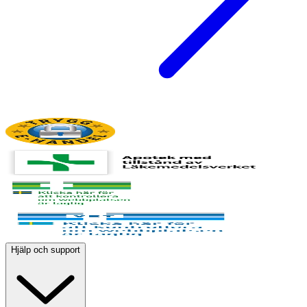
Hjälp och support