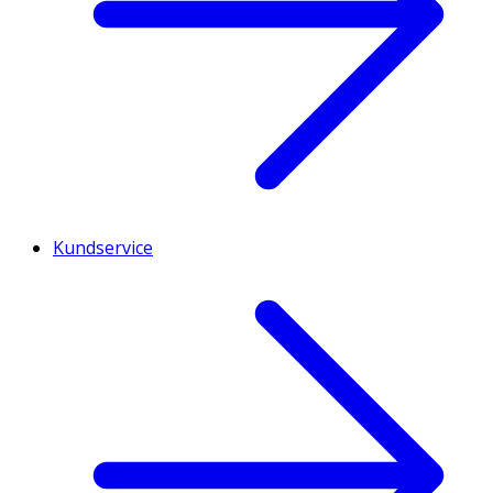
Kundservice