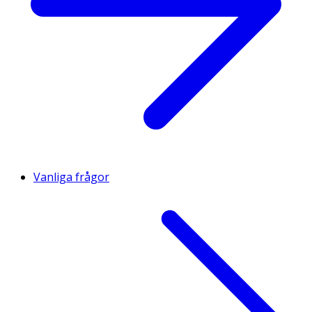
Vanliga frågor