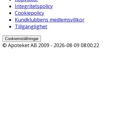
Integritetspolicy
Cookiepolicy
Kundklubbens medlemsvillkor
Tillgänglighet
Cookieinställningar
© Apoteket AB 2009 -
2026-08-09 08:00:22