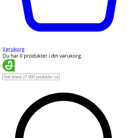
Varukorg
Du har 0 produkter i din varukorg.