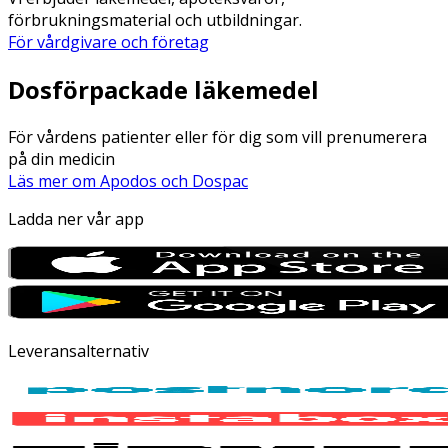
förbrukningsmaterial och utbildningar.
För vårdgivare och företag
Dosförpackade läkemedel
För vårdens patienter eller för dig som vill prenumerera
på din medicin
Läs mer om Apodos och Dospac
Ladda ner vår app
Leveransalternativ