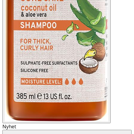
Nyhet