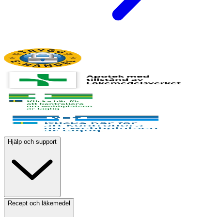
Hjälp och support
Recept och läkemedel