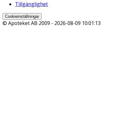
Tillgänglighet
Cookieinställningar
© Apoteket AB 2009 -
2026-08-09 10:01:13