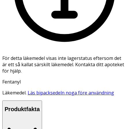
För detta läkemedel visas inte lagerstatus eftersom det
är ett så kallat särskilt läkemedel. Kontakta ditt apoteket
för hjälp.
Fentanyl
Läkemedel.
Läs bipacksedeln noga före användning
Produktfakta