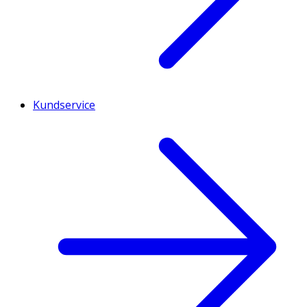
Kundservice