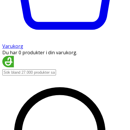
Varukorg
Du har 0 produkter i din varukorg.