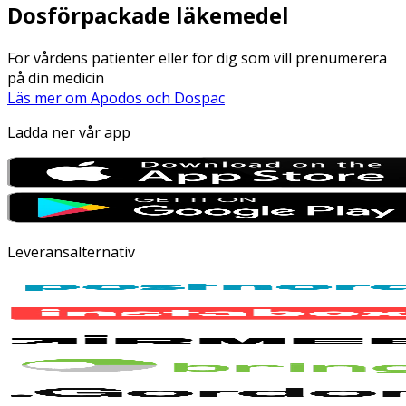
Dosförpackade läkemedel
För vårdens patienter eller för dig som vill prenumerera
på din medicin
Läs mer om Apodos och Dospac
Ladda ner vår app
Leveransalternativ