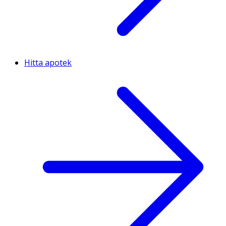
Hitta apotek