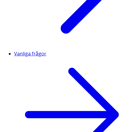
Vanliga frågor