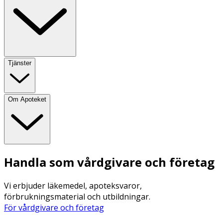
Tjänster
Om Apoteket
Handla som vårdgivare och företag
Vi erbjuder läkemedel, apoteksvaror,
förbrukningsmaterial och utbildningar.
För vårdgivare och företag