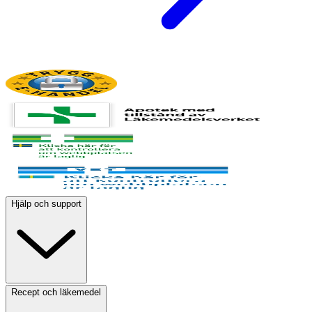
Hjälp och support
Recept och läkemedel