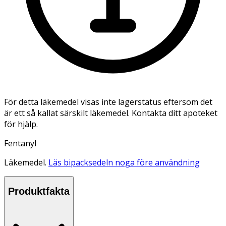
För detta läkemedel visas inte lagerstatus eftersom det
är ett så kallat särskilt läkemedel. Kontakta ditt apoteket
för hjälp.
Fentanyl
Läkemedel.
Läs bipacksedeln noga före användning
Produktfakta