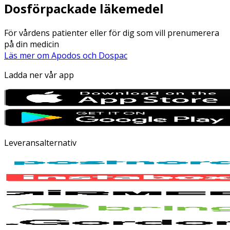
Dosförpackade läkemedel
För vårdens patienter eller för dig som vill prenumerera
på din medicin
Läs mer om Apodos och Dospac
Ladda ner vår app
Leveransalternativ