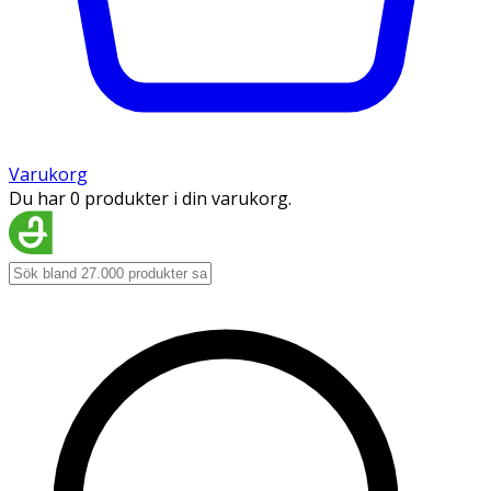
Varukorg
Du har 0 produkter i din varukorg.