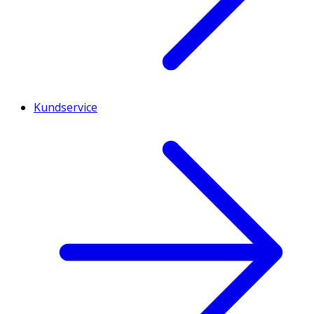
Kundservice