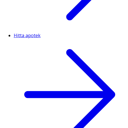
Hitta apotek