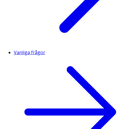
Vanliga frågor