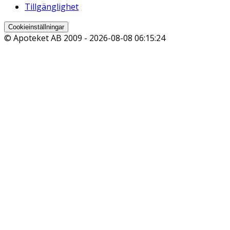
Tillgänglighet
Cookieinställningar
© Apoteket AB 2009 -
2026-08-08 06:15:24