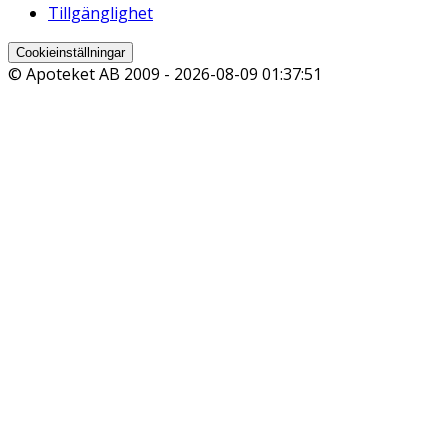
Tillgänglighet
Cookieinställningar
© Apoteket AB 2009 -
2026-08-09 01:37:51