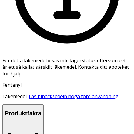
För detta läkemedel visas inte lagerstatus eftersom det
är ett så kallat särskilt läkemedel. Kontakta ditt apoteket
för hjälp.
Fentanyl
Läkemedel.
Läs bipacksedeln noga före användning
Produktfakta