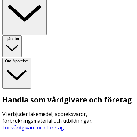
Tjänster
Om Apoteket
Handla som vårdgivare och företag
Vi erbjuder läkemedel, apoteksvaror,
förbrukningsmaterial och utbildningar.
För vårdgivare och företag