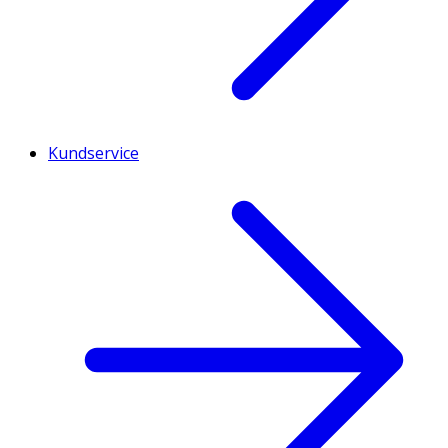
Kundservice