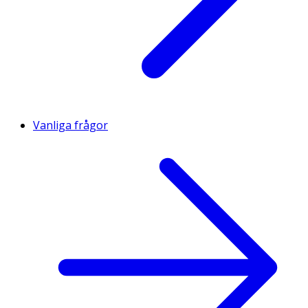
Vanliga frågor