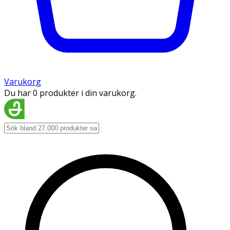
Varukorg
Du har 0 produkter i din varukorg.