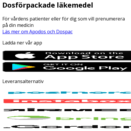
Dosförpackade läkemedel
För vårdens patienter eller för dig som vill prenumerera
på din medicin
Läs mer om Apodos och Dospac
Ladda ner vår app
Leveransalternativ