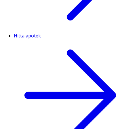
Hitta apotek