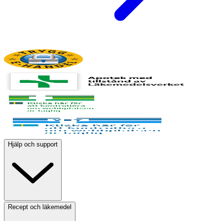
Hjälp och support
Recept och läkemedel