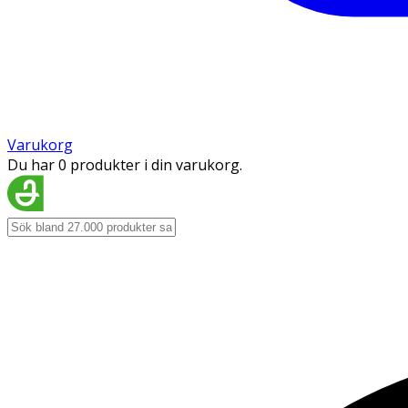
Varukorg
Du har 0 produkter i din varukorg.