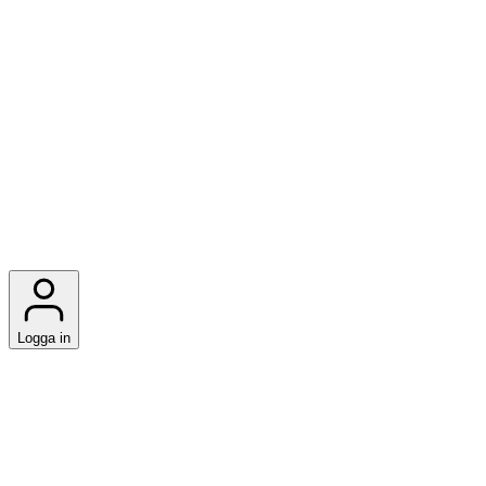
Logga in