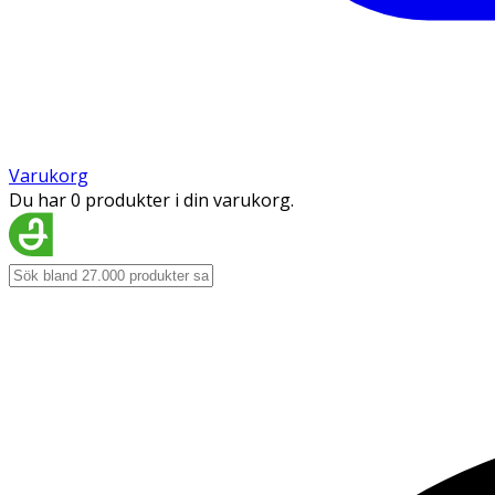
Varukorg
Du har 0 produkter i din varukorg.