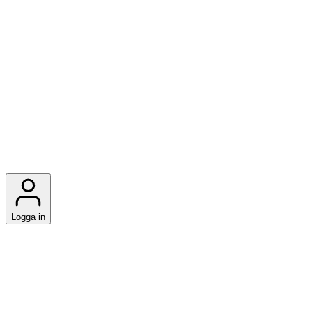
Logga in