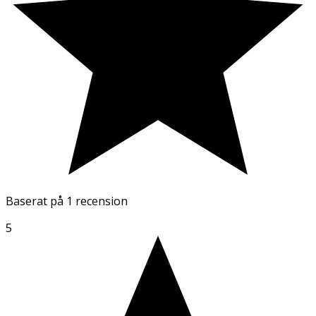
Baserat på
1 recension
5