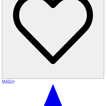
MASQ+