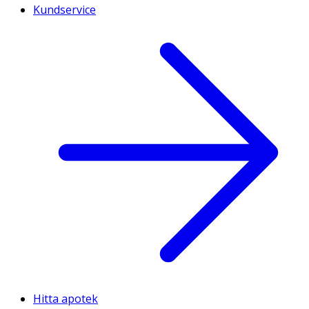
Kundservice
Hitta apotek