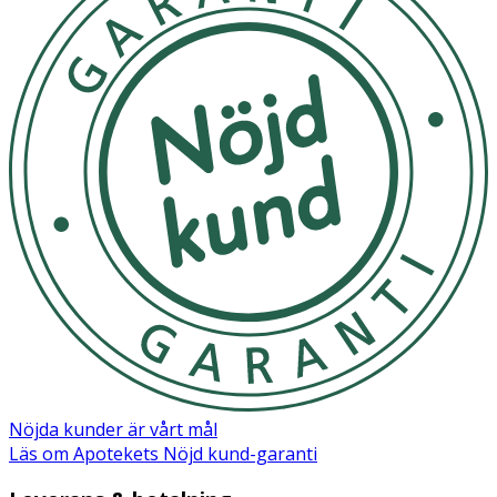
Nöjda kunder är vårt mål
Läs om Apotekets Nöjd kund-garanti