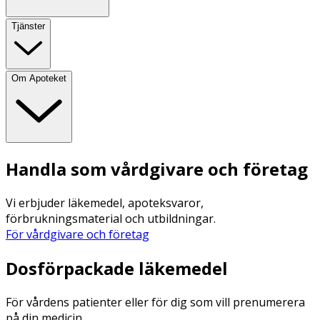
Tjänster
Om Apoteket
Handla som vårdgivare och företag
Vi erbjuder läkemedel, apoteksvaror,
förbrukningsmaterial och utbildningar.
För vårdgivare och företag
Dosförpackade läkemedel
För vårdens patienter eller för dig som vill prenumerera
på din medicin