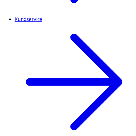
Kundservice