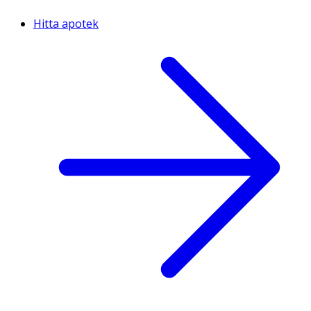
Hitta apotek