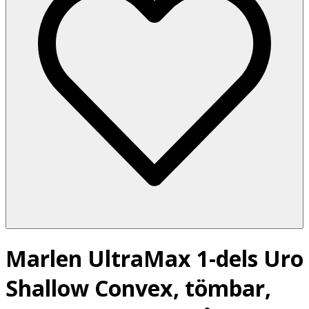
Marlen UltraMax 1-dels Uro
Shallow Convex, tömbar,