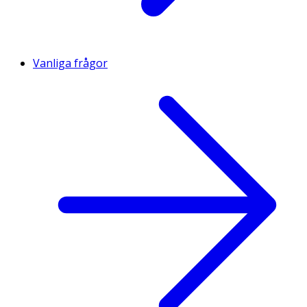
Vanliga frågor