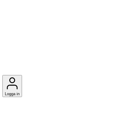
Logga in