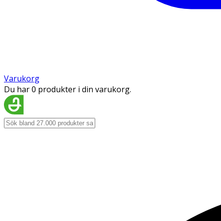
Varukorg
Du har 0 produkter i din varukorg.