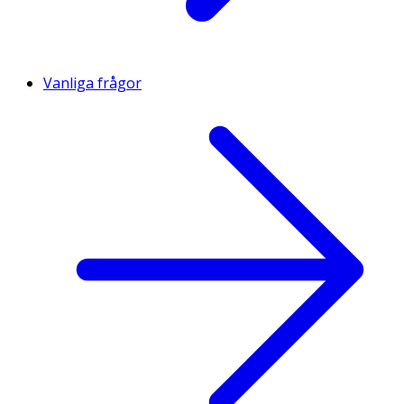
Vanliga frågor