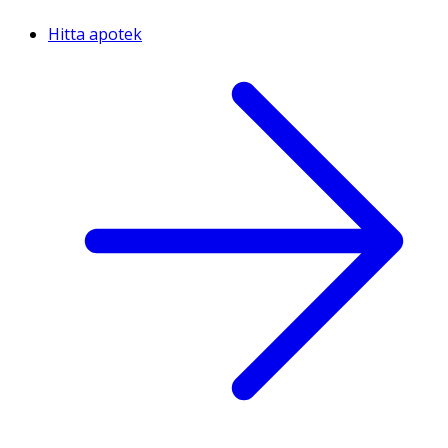
Hitta apotek