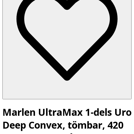
Marlen UltraMax 1-dels Uro
Deep Convex, tömbar, 420