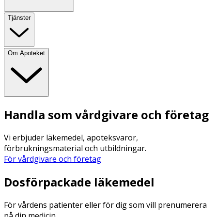
Tjänster
Om Apoteket
Handla som vårdgivare och företag
Vi erbjuder läkemedel, apoteksvaror,
förbrukningsmaterial och utbildningar.
För vårdgivare och företag
Dosförpackade läkemedel
För vårdens patienter eller för dig som vill prenumerera
på din medicin