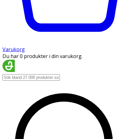
Varukorg
Du har 0 produkter i din varukorg.