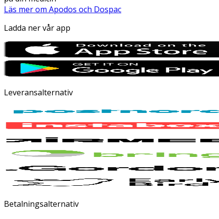
Läs mer om Apodos och Dospac
Ladda ner vår app
Leveransalternativ
Betalningsalternativ