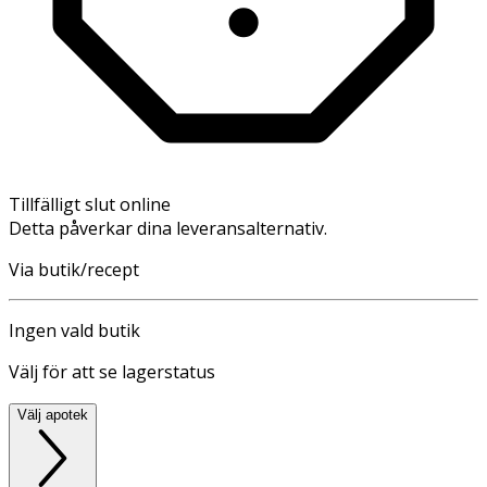
Tillfälligt slut online
Detta påverkar dina leveransalternativ.
Via butik/recept
Ingen vald butik
Välj för att se lagerstatus
Välj apotek