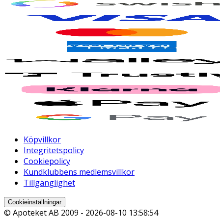
Köpvillkor
Integritetspolicy
Cookiepolicy
Kundklubbens medlemsvillkor
Tillgänglighet
Cookieinställningar
© Apoteket AB 2009 -
2026-08-10 13:58:54