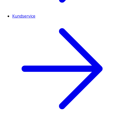
Kundservice