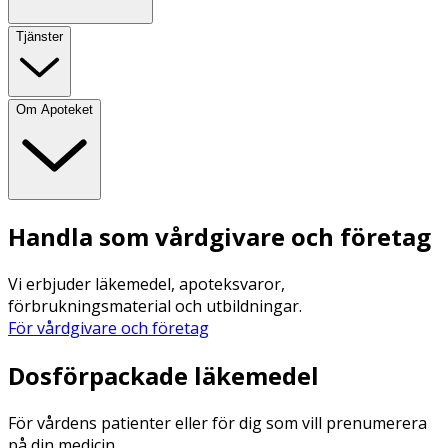
Tjänster
Om Apoteket
Handla som vårdgivare och företag
Vi erbjuder läkemedel, apoteksvaror,
förbrukningsmaterial och utbildningar.
För vårdgivare och företag
Dosförpackade läkemedel
För vårdens patienter eller för dig som vill prenumerera
på din medicin