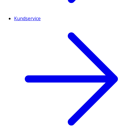
Kundservice