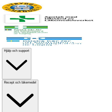
Hjälp och support
Recept och läkemedel