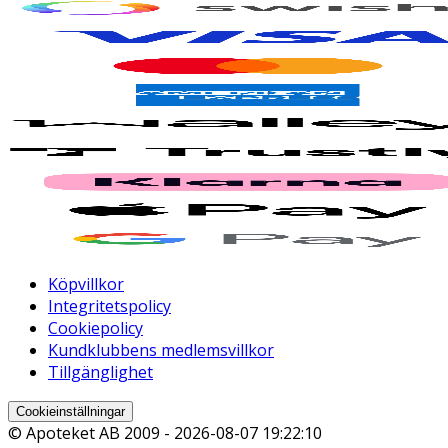
Köpvillkor
Integritetspolicy
Cookiepolicy
Kundklubbens medlemsvillkor
Tillgänglighet
Cookieinställningar
© Apoteket AB 2009 -
2026-08-07 19:22:10