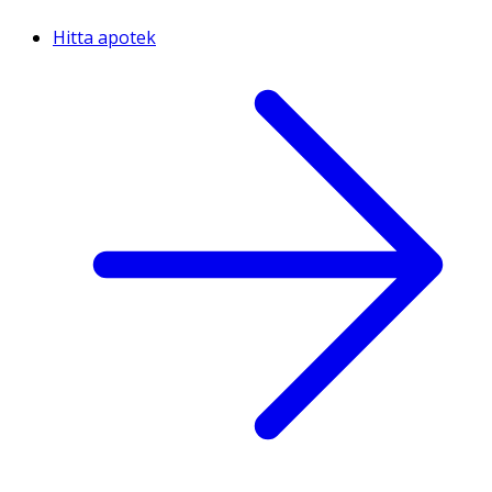
Hitta apotek