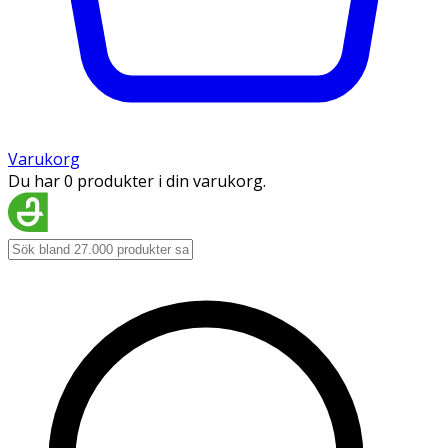
Varukorg
Du har 0 produkter i din varukorg.