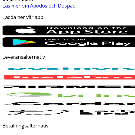
Läs mer om Apodos och Dospac
Ladda ner vår app
Leveransalternativ
Betalningsalternativ