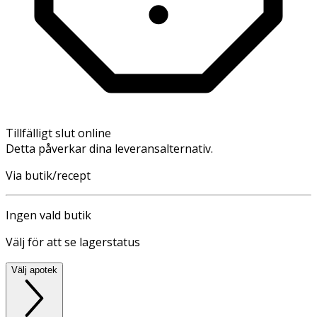
Tillfälligt slut online
Detta påverkar dina leveransalternativ.
Via butik/recept
Ingen vald butik
Välj för att se lagerstatus
Välj apotek