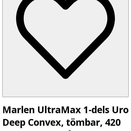
Marlen UltraMax 1-dels Uro
Deep Convex, tömbar, 420