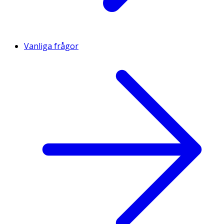
Vanliga frågor