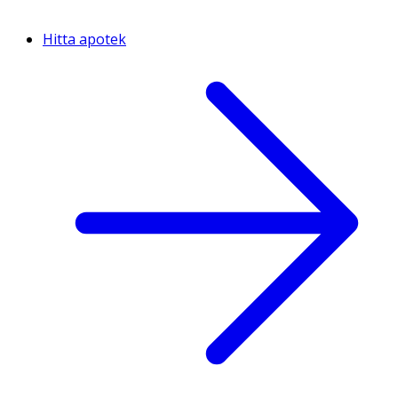
Hitta apotek