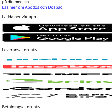
på din medicin
Läs mer om Apodos och Dospac
Ladda ner vår app
Leveransalternativ
Betalningsalternativ