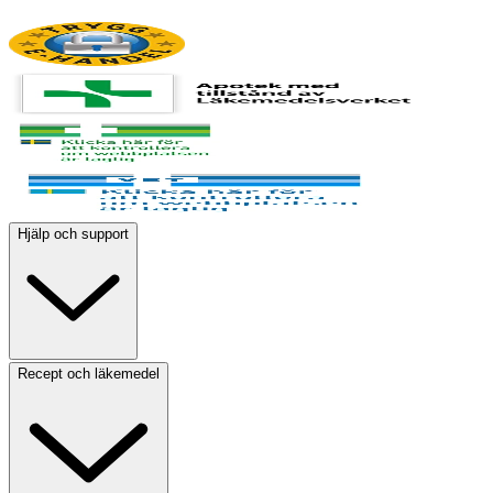
Hjälp och support
Recept och läkemedel