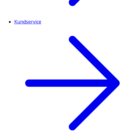
Kundservice