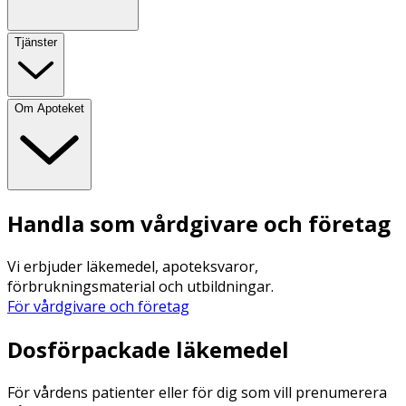
Tjänster
Om Apoteket
Handla som vårdgivare och företag
Vi erbjuder läkemedel, apoteksvaror,
förbrukningsmaterial och utbildningar.
För vårdgivare och företag
Dosförpackade läkemedel
För vårdens patienter eller för dig som vill prenumerera