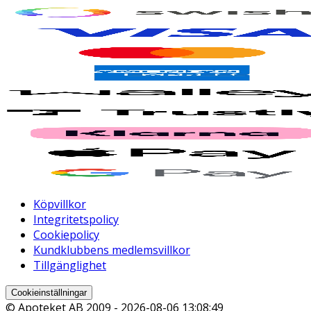
Köpvillkor
Integritetspolicy
Cookiepolicy
Kundklubbens medlemsvillkor
Tillgänglighet
Cookieinställningar
© Apoteket AB 2009 -
2026-08-06 13:08:49