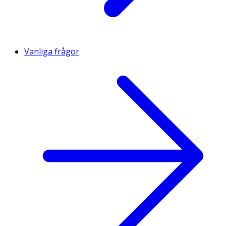
Vanliga frågor