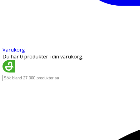
Varukorg
Du har 0 produkter i din varukorg.