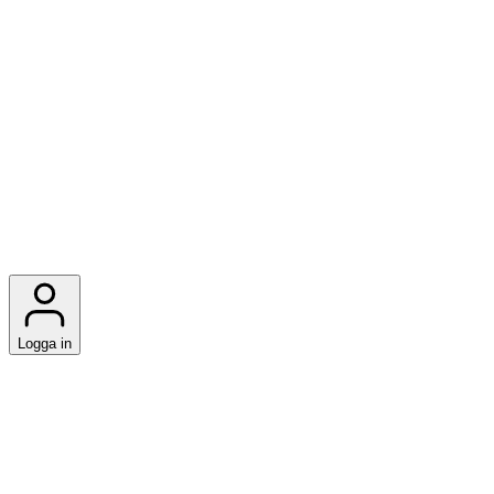
Logga in