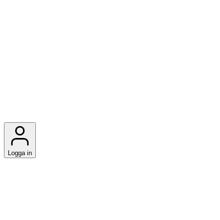
Logga in