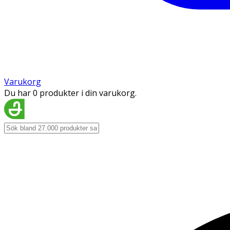
Varukorg
Du har 0 produkter i din varukorg.