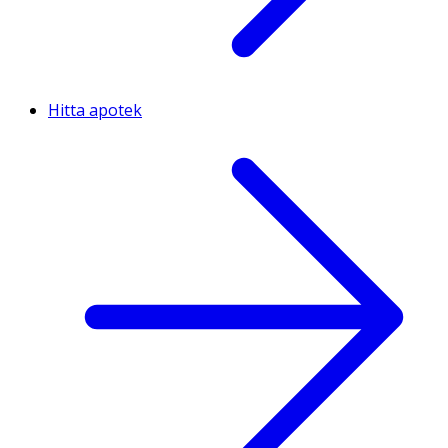
Hitta apotek