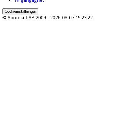
Cookieinställningar
© Apoteket AB 2009 -
2026-08-07 19:23:22