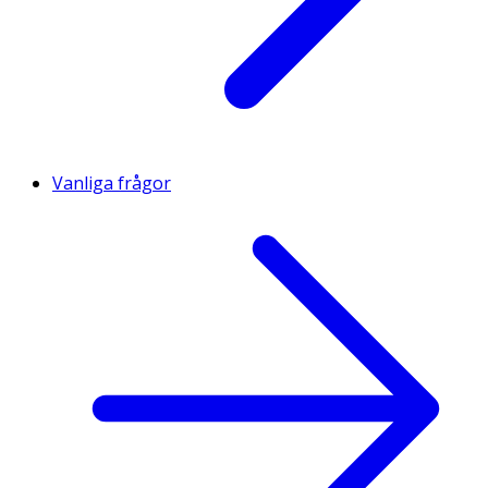
Vanliga frågor