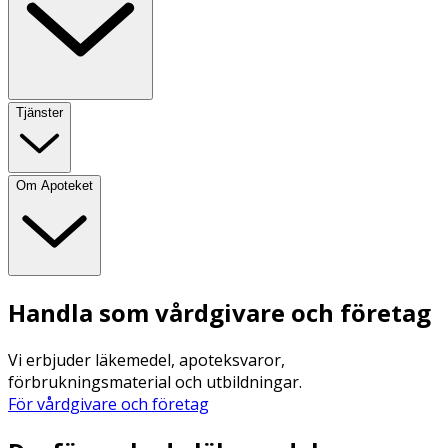
Tjänster
Om Apoteket
Handla som vårdgivare och företag
Vi erbjuder läkemedel, apoteksvaror,
förbrukningsmaterial och utbildningar.
För vårdgivare och företag