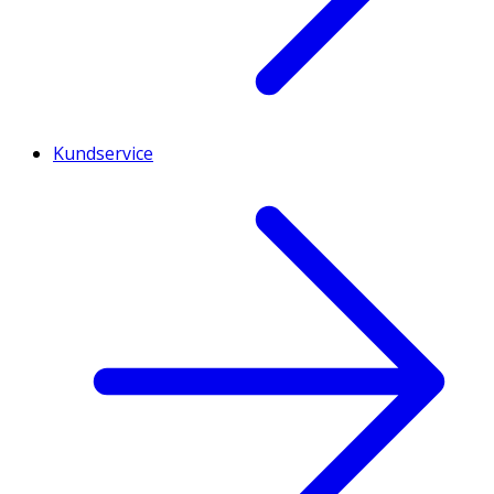
Kundservice