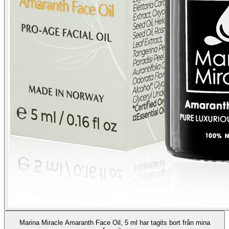
Marina Miracle Amaranth Face Oil, 5 ml har tagits bort från mina