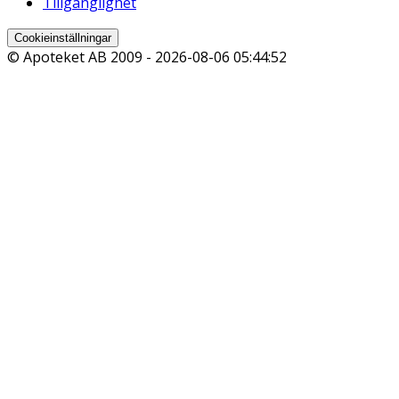
Tillgänglighet
Cookieinställningar
© Apoteket AB 2009 -
2026-08-06 05:44:52