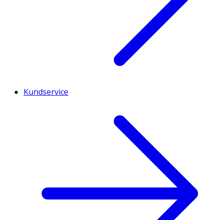
Kundservice