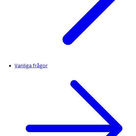
Vanliga frågor