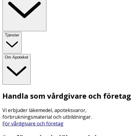
Tjänster
Om Apoteket
Handla som vårdgivare och företag
Vi erbjuder läkemedel, apoteksvaror,
förbrukningsmaterial och utbildningar.
För vårdgivare och företag