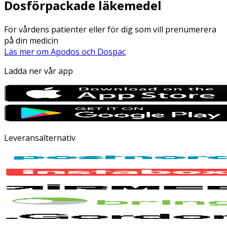
Dosförpackade läkemedel
För vårdens patienter eller för dig som vill prenumerera
på din medicin
Läs mer om Apodos och Dospac
Ladda ner vår app
Leveransalternativ