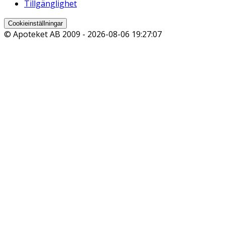
Tillgänglighet
Cookieinställningar
© Apoteket AB 2009 -
2026-08-06 19:27:07