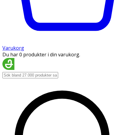
Varukorg
Du har 0 produkter i din varukorg.