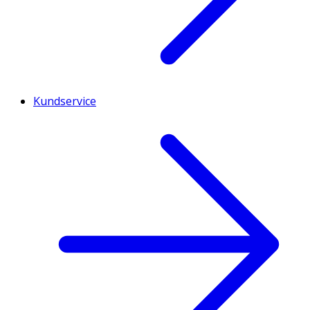
Kundservice