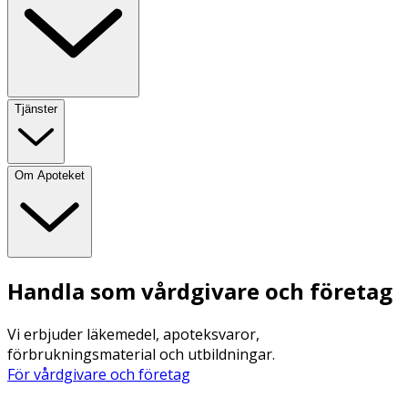
Tjänster
Om Apoteket
Handla som vårdgivare och företag
Vi erbjuder läkemedel, apoteksvaror,
förbrukningsmaterial och utbildningar.
För vårdgivare och företag