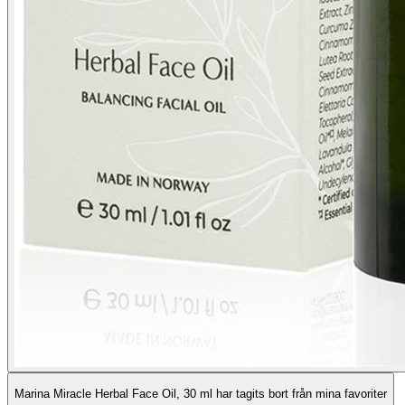
Marina Miracle Herbal Face Oil, 30 ml har tagits bort från mina favoriter