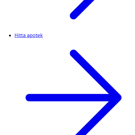
Hitta apotek