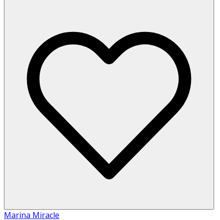
Marina Miracle