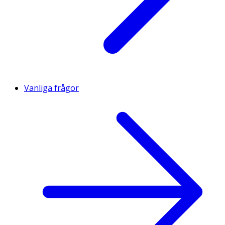
Vanliga frågor