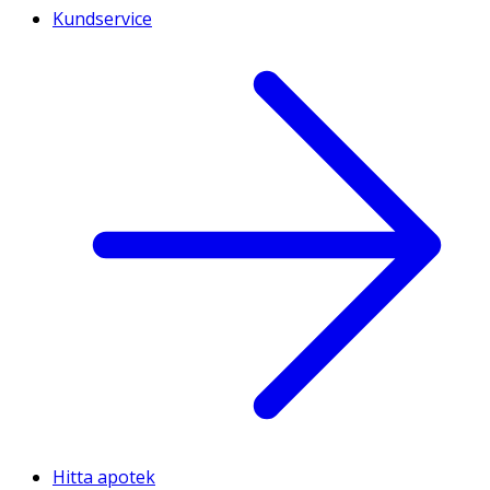
Kundservice
Hitta apotek