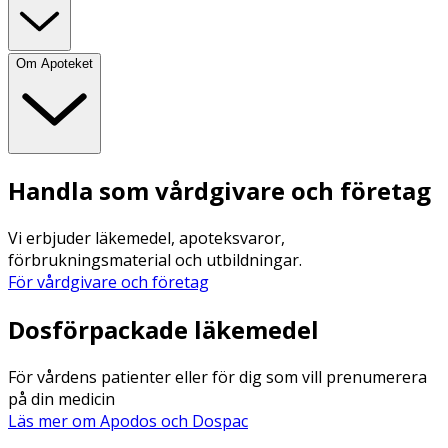
Om Apoteket
Handla som vårdgivare och företag
Vi erbjuder läkemedel, apoteksvaror,
förbrukningsmaterial och utbildningar.
För vårdgivare och företag
Dosförpackade läkemedel
För vårdens patienter eller för dig som vill prenumerera
på din medicin
Läs mer om Apodos och Dospac