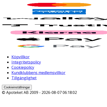
Köpvillkor
Integritetspolicy
Cookiepolicy
Kundklubbens medlemsvillkor
Tillgänglighet
Cookieinställningar
© Apoteket AB 2009 -
2026-08-07 06:18:02