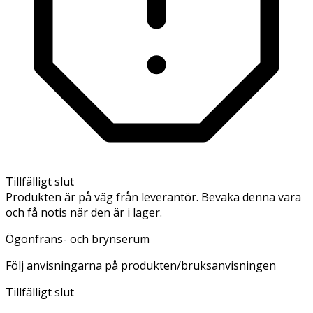
Tillfälligt slut
Produkten är på väg från leverantör. Bevaka denna vara
och få notis när den är i lager.
Ögonfrans- och brynserum
Följ anvisningarna på produkten/bruksanvisningen
Tillfälligt slut