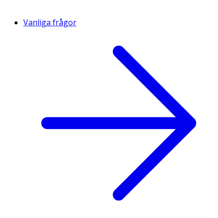
Vanliga frågor