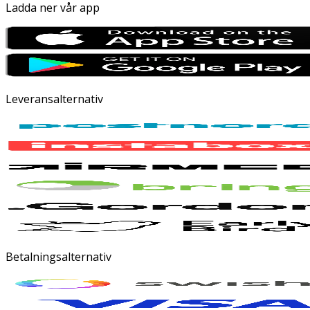
Ladda ner vår app
Leveransalternativ
Betalningsalternativ