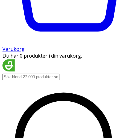
Varukorg
Du har 0 produkter i din varukorg.