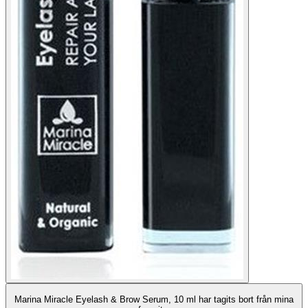
Marina Miracle Eyelash & Brow Serum, 10 ml har tagits bort från mina