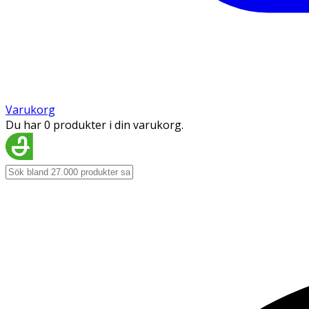
Varukorg
Du har 0 produkter i din varukorg.