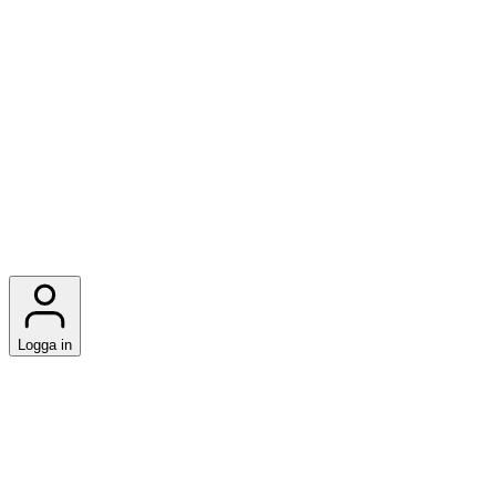
Logga in