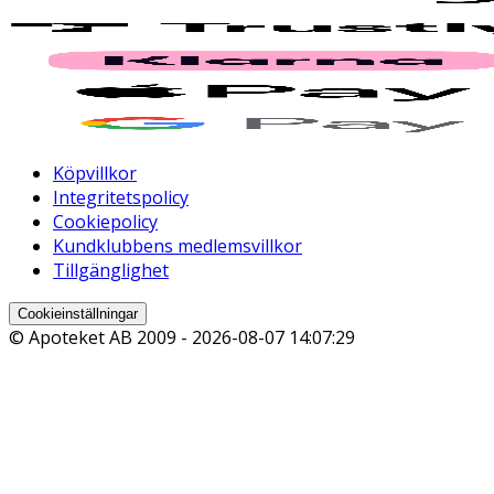
Köpvillkor
Integritetspolicy
Cookiepolicy
Kundklubbens medlemsvillkor
Tillgänglighet
Cookieinställningar
© Apoteket AB 2009 -
2026-08-07 14:07:29