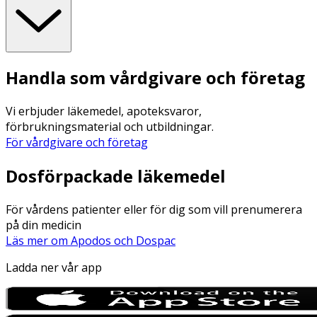
Handla som vårdgivare och företag
Vi erbjuder läkemedel, apoteksvaror,
förbrukningsmaterial och utbildningar.
För vårdgivare och företag
Dosförpackade läkemedel
För vårdens patienter eller för dig som vill prenumerera
på din medicin
Läs mer om Apodos och Dospac
Ladda ner vår app