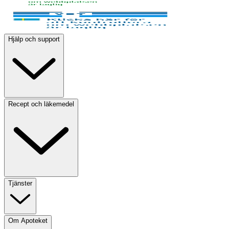
Hjälp och support
Recept och läkemedel
Tjänster
Om Apoteket