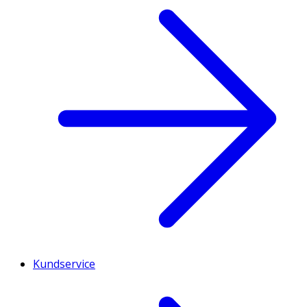
Kundservice