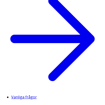
Vanliga frågor