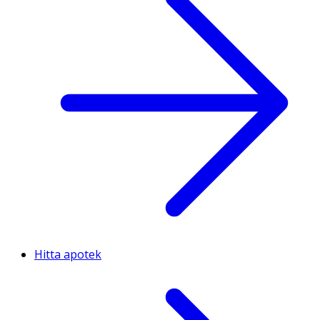
Hitta apotek