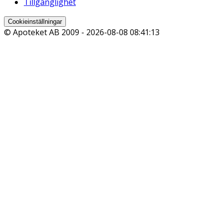
Tillgänglighet
Cookieinställningar
© Apoteket AB 2009 -
2026-08-08 08:41:13