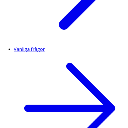
Vanliga frågor