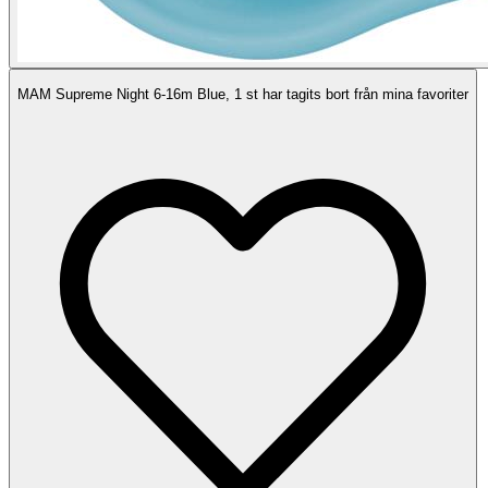
MAM Supreme Night 6-16m Blue, 1 st har tagits bort från mina favoriter