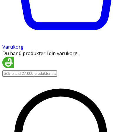
Varukorg
Du har 0 produkter i din varukorg.