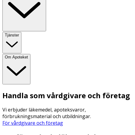
Tjänster
Om Apoteket
Handla som vårdgivare och företag
Vi erbjuder läkemedel, apoteksvaror,
förbrukningsmaterial och utbildningar.
För vårdgivare och företag