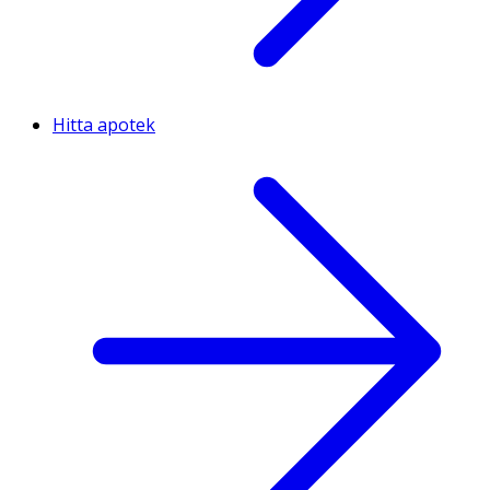
Hitta apotek