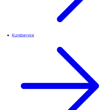
Kundservice