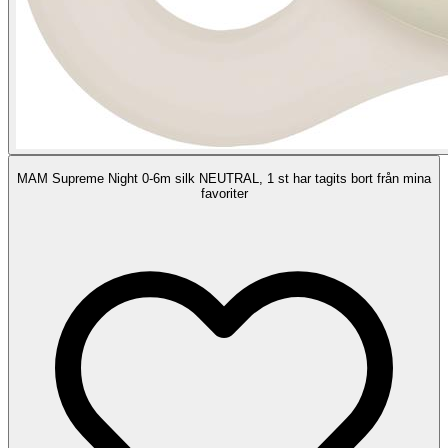
MAM Supreme Night 0-6m silk NEUTRAL, 1 st har tagits bort från mina
favoriter