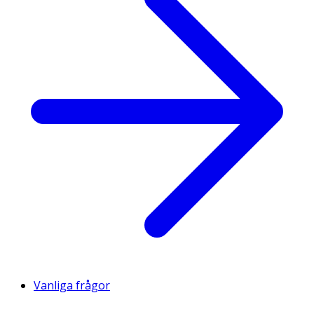
Vanliga frågor