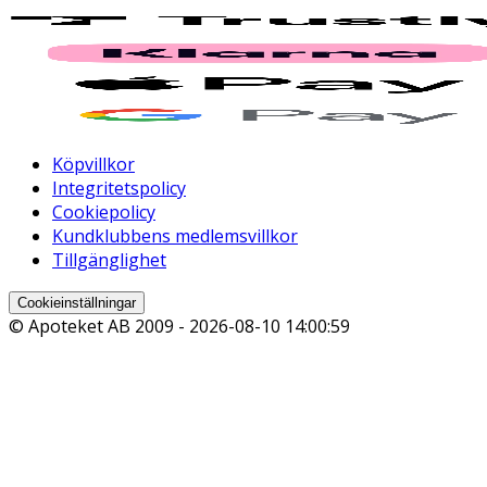
Köpvillkor
Integritetspolicy
Cookiepolicy
Kundklubbens medlemsvillkor
Tillgänglighet
Cookieinställningar
© Apoteket AB 2009 -
2026-08-10 14:00:59