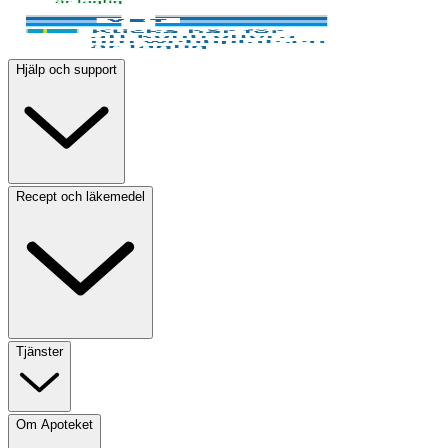
Hjälp och support
Recept och läkemedel
Tjänster
Om Apoteket