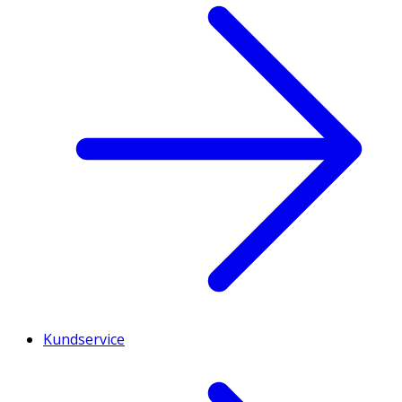
Kundservice