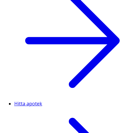
Hitta apotek