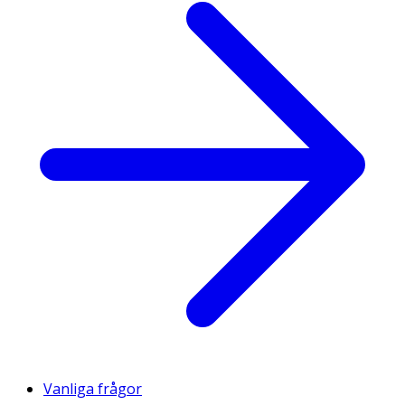
Vanliga frågor