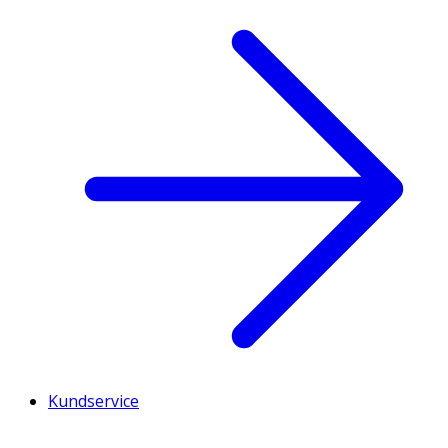
Kundservice