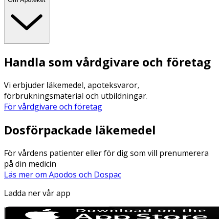
Handla som vårdgivare och företag
Vi erbjuder läkemedel, apoteksvaror,
förbrukningsmaterial och utbildningar.
För vårdgivare och företag
Dosförpackade läkemedel
För vårdens patienter eller för dig som vill prenumerera
på din medicin
Läs mer om Apodos och Dospac
Ladda ner vår app