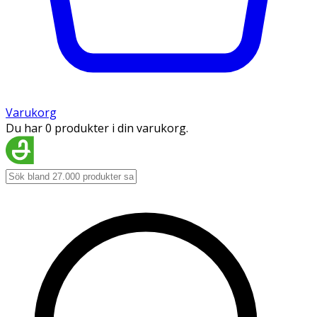
Varukorg
Du har 0 produkter i din varukorg.