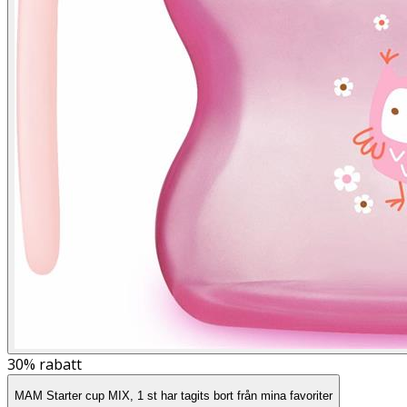
30%
rabatt
MAM Starter cup MIX, 1 st har tagits bort från mina favoriter