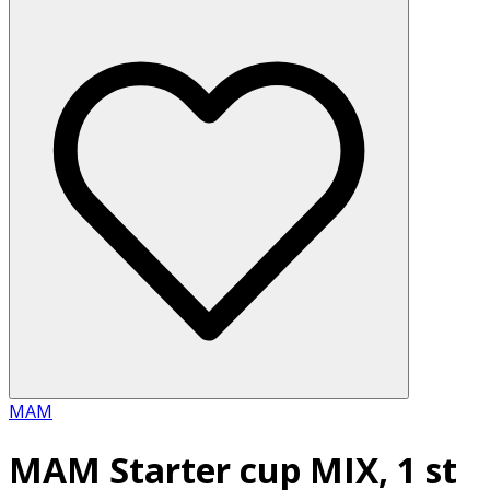
MAM
MAM Starter cup MIX, 1 st