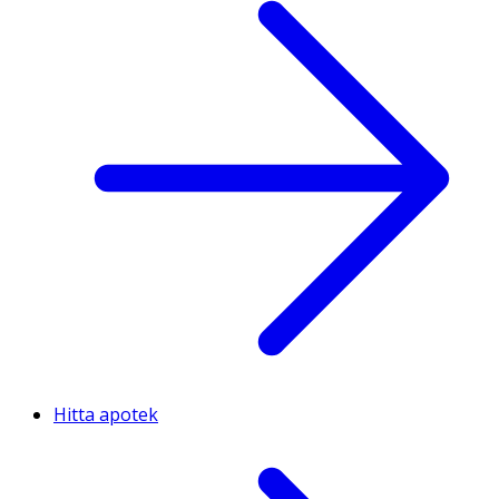
Hitta apotek