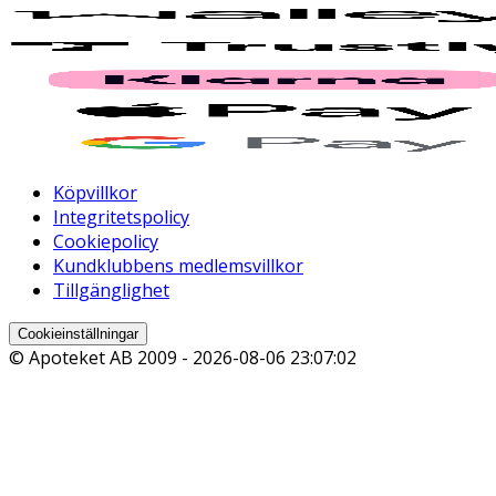
Köpvillkor
Integritetspolicy
Cookiepolicy
Kundklubbens medlemsvillkor
Tillgänglighet
Cookieinställningar
© Apoteket AB 2009 -
2026-08-06 23:07:02