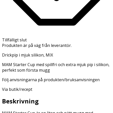
Tillfälligt slut
Produkten är på väg från leverantör.
Drickpip i mjuk silikon, MIX
MAM Starter Cup med spillfri och extra mjuk pip i silikon,
perfekt som första mugg
Följ anvisningarna på produkten/bruksanvisningen
Via butik/recept
Beskrivning