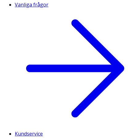
Vanliga frågor
Kundservice