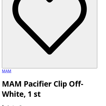
MAM
MAM Pacifier Clip Off-
White, 1 st