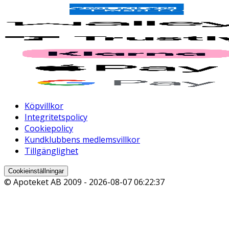
Köpvillkor
Integritetspolicy
Cookiepolicy
Kundklubbens medlemsvillkor
Tillgänglighet
Cookieinställningar
© Apoteket AB 2009 -
2026-08-07 06:22:37