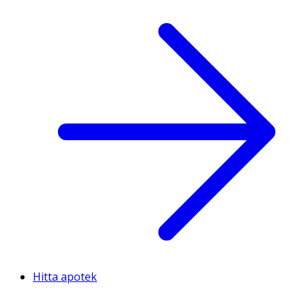
Hitta apotek