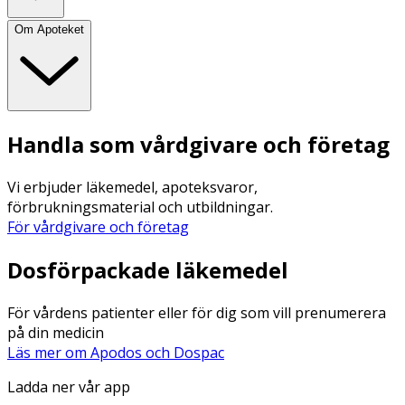
Om Apoteket
Handla som vårdgivare och företag
Vi erbjuder läkemedel, apoteksvaror,
förbrukningsmaterial och utbildningar.
För vårdgivare och företag
Dosförpackade läkemedel
För vårdens patienter eller för dig som vill prenumerera
på din medicin
Läs mer om Apodos och Dospac
Ladda ner vår app