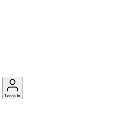
Logga in