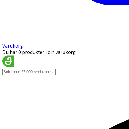
Varukorg
Du har 0 produkter i din varukorg.