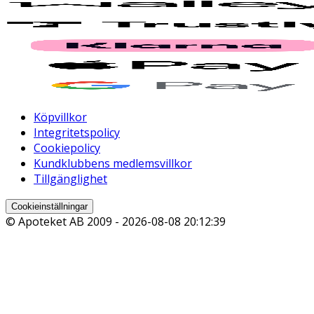
Köpvillkor
Integritetspolicy
Cookiepolicy
Kundklubbens medlemsvillkor
Tillgänglighet
Cookieinställningar
© Apoteket AB 2009 -
2026-08-08 20:12:39