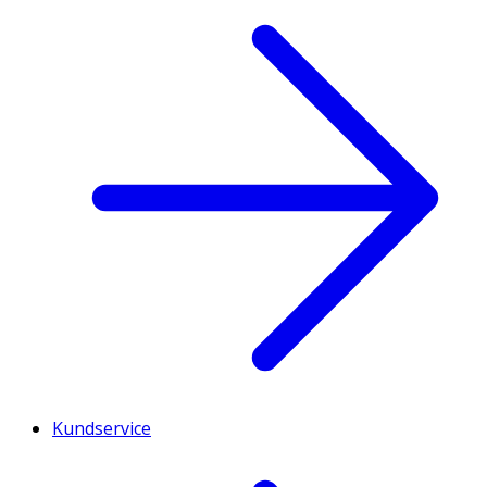
Kundservice