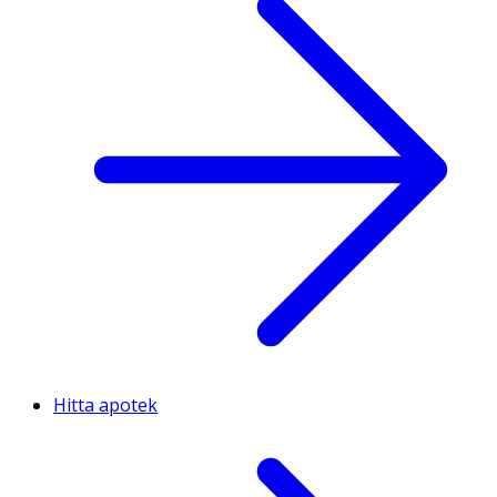
Hitta apotek