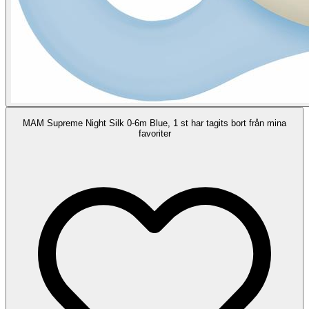
MAM Supreme Night Silk 0-6m Blue, 1 st har tagits bort från mina
favoriter