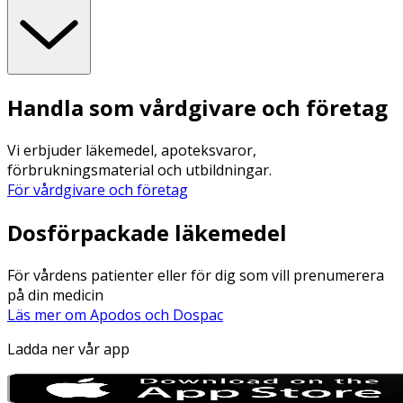
Handla som vårdgivare och företag
Vi erbjuder läkemedel, apoteksvaror,
förbrukningsmaterial och utbildningar.
För vårdgivare och företag
Dosförpackade läkemedel
För vårdens patienter eller för dig som vill prenumerera
på din medicin
Läs mer om Apodos och Dospac
Ladda ner vår app