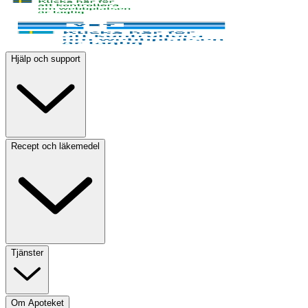
Hjälp och support
Recept och läkemedel
Tjänster
Om Apoteket