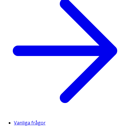
Vanliga frågor