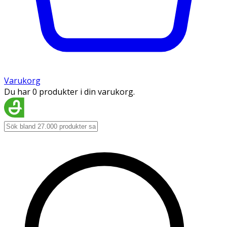
Varukorg
Du har 0 produkter i din varukorg.