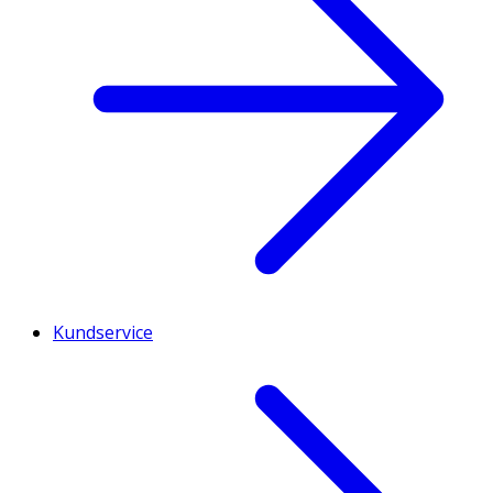
Kundservice