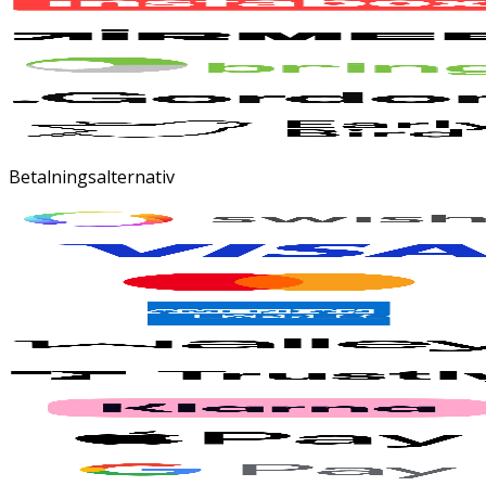
Betalningsalternativ