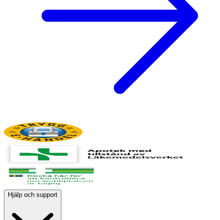
Hjälp och support