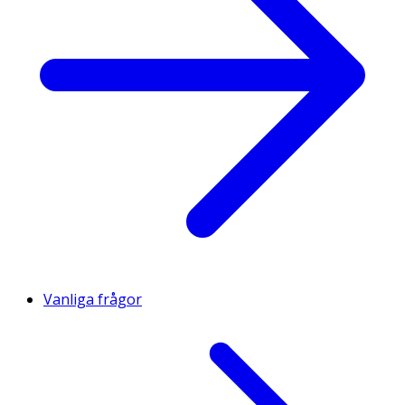
Vanliga frågor