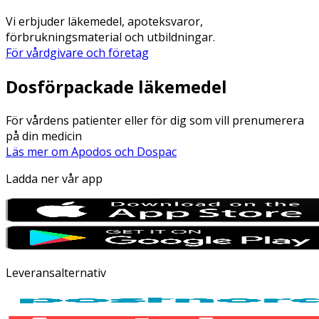
Vi erbjuder läkemedel, apoteksvaror,
förbrukningsmaterial och utbildningar.
För vårdgivare och företag
Dosförpackade läkemedel
För vårdens patienter eller för dig som vill prenumerera
på din medicin
Läs mer om Apodos och Dospac
Ladda ner vår app
Leveransalternativ