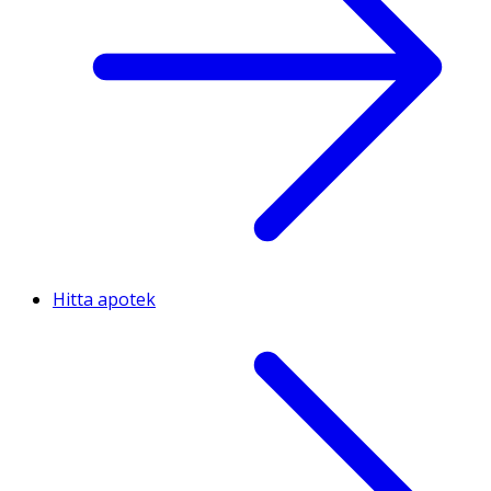
Hitta apotek