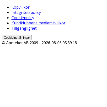
Köpvillkor
Integritetspolicy
Cookiepolicy
Kundklubbens medlemsvillkor
Tillgänglighet
Cookieinställningar
© Apoteket AB 2009 -
2026-08-06 05:39:18