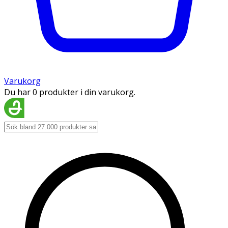
Varukorg
Du har 0 produkter i din varukorg.