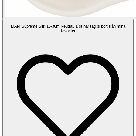
MAM Supreme Silk 16-36m Neutral, 1 st har tagits bort från mina
favoriter