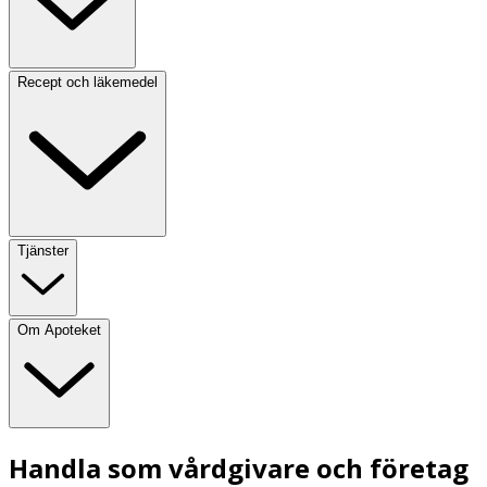
Recept och läkemedel
Tjänster
Om Apoteket
Handla som vårdgivare och företag