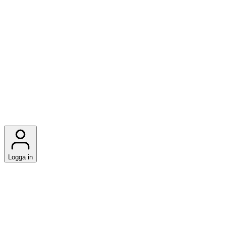
Logga in