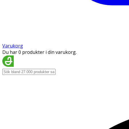
Varukorg
Du har 0 produkter i din varukorg.