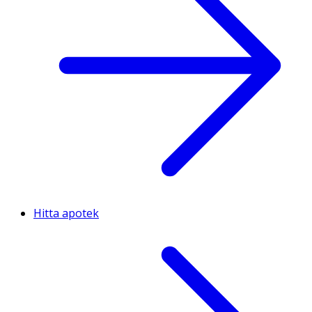
Hitta apotek