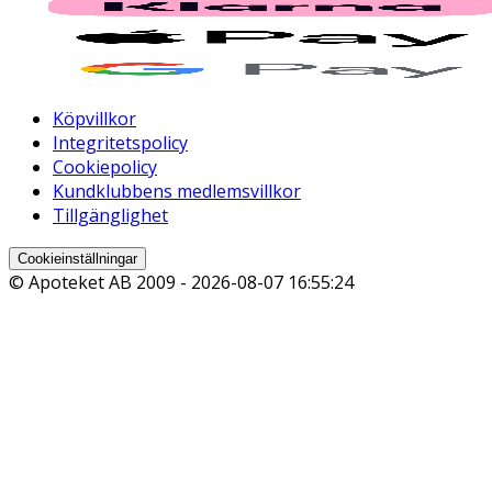
Köpvillkor
Integritetspolicy
Cookiepolicy
Kundklubbens medlemsvillkor
Tillgänglighet
Cookieinställningar
© Apoteket AB 2009 -
2026-08-07 16:55:24