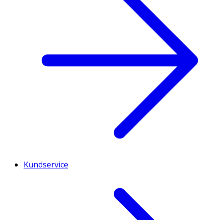
Kundservice