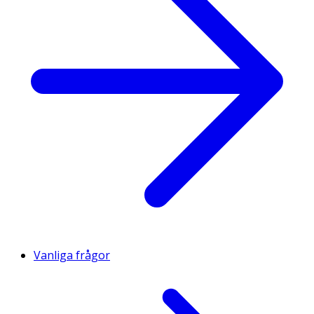
Vanliga frågor