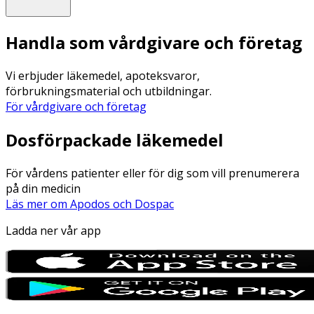
Handla som vårdgivare och företag
Vi erbjuder läkemedel, apoteksvaror,
förbrukningsmaterial och utbildningar.
För vårdgivare och företag
Dosförpackade läkemedel
För vårdens patienter eller för dig som vill prenumerera
på din medicin
Läs mer om Apodos och Dospac
Ladda ner vår app