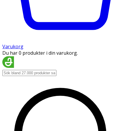
Varukorg
Du har 0 produkter i din varukorg.