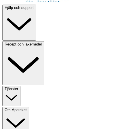
Hjälp och support
Recept och läkemedel
Tjänster
Om Apoteket