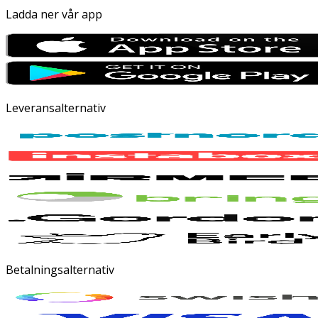
Ladda ner vår app
Leveransalternativ
Betalningsalternativ