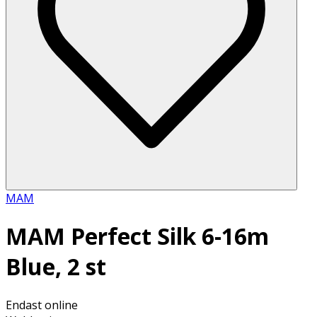
MAM
MAM Perfect Silk 6-16m
Blue, 2 st
Endast online