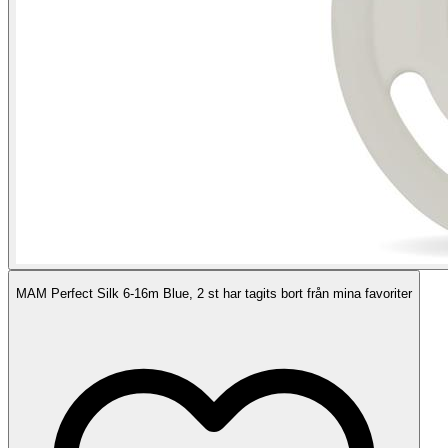
MAM Perfect Silk 6-16m Blue, 2 st har tagits bort från mina favoriter