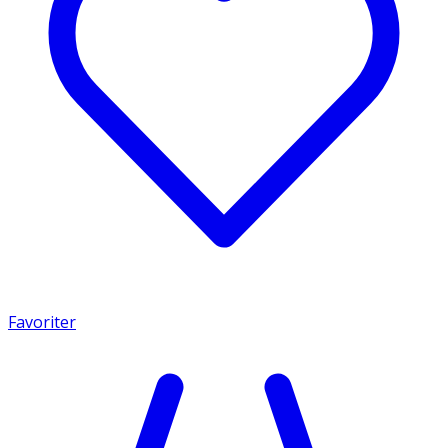
Favoriter