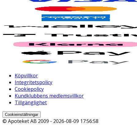
Köpvillkor
Integritetspolicy
Cookiepolicy
Kundklubbens medlemsvillkor
Tillgänglighet
Cookieinställningar
© Apoteket AB 2009 -
2026-08-09 17:56:58