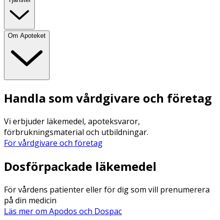
Om Apoteket
Handla som vårdgivare och företag
Vi erbjuder läkemedel, apoteksvaror,
förbrukningsmaterial och utbildningar.
För vårdgivare och företag
Dosförpackade läkemedel
För vårdens patienter eller för dig som vill prenumerera
på din medicin
Läs mer om Apodos och Dospac