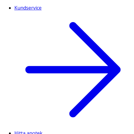
Kundservice
Hitta apotek