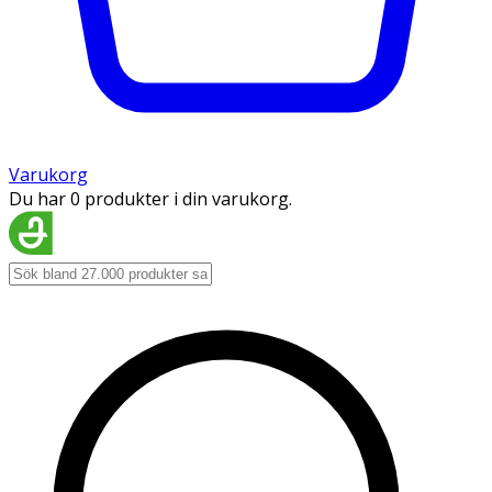
Varukorg
Du har 0 produkter i din varukorg.