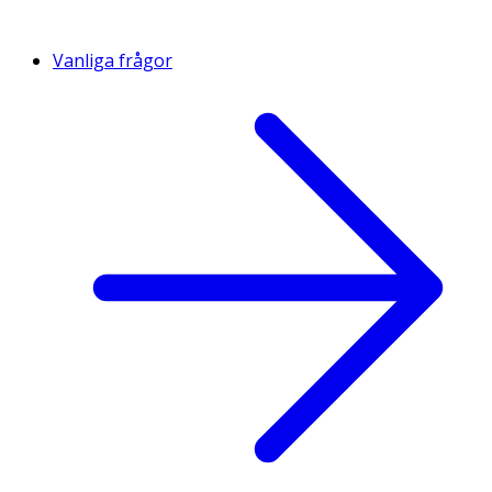
Vanliga frågor