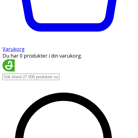
Varukorg
Du har 0 produkter i din varukorg.