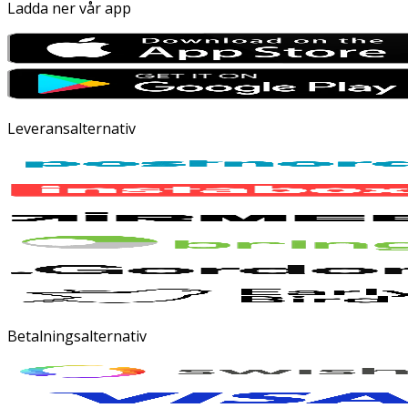
Ladda ner vår app
Leveransalternativ
Betalningsalternativ