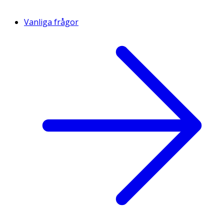
Vanliga frågor