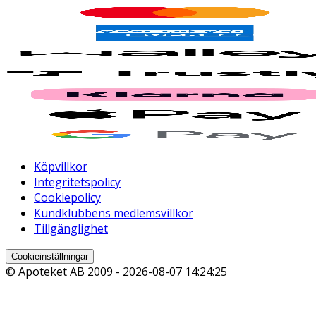
Köpvillkor
Integritetspolicy
Cookiepolicy
Kundklubbens medlemsvillkor
Tillgänglighet
Cookieinställningar
© Apoteket AB 2009 -
2026-08-07 14:24:25