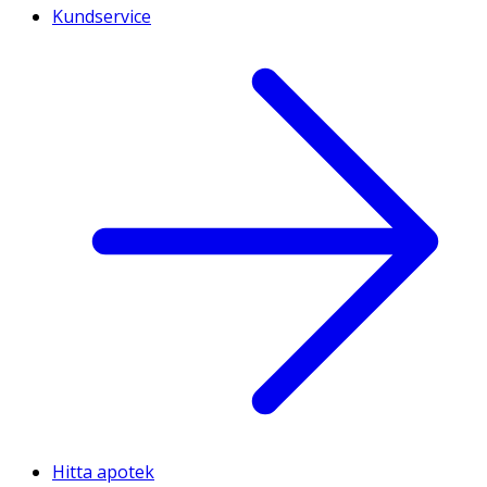
Kundservice
Hitta apotek