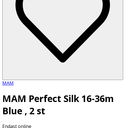
MAM
MAM Perfect Silk 16-36m
Blue , 2 st
Endast online