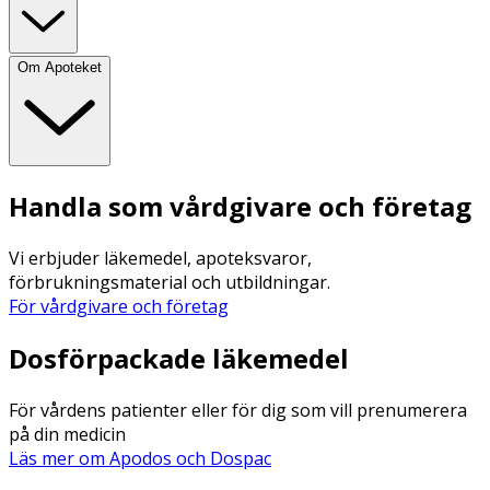
Om Apoteket
Handla som vårdgivare och företag
Vi erbjuder läkemedel, apoteksvaror,
förbrukningsmaterial och utbildningar.
För vårdgivare och företag
Dosförpackade läkemedel
För vårdens patienter eller för dig som vill prenumerera
på din medicin
Läs mer om Apodos och Dospac