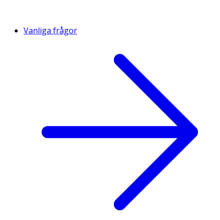
Vanliga frågor