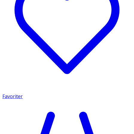
Favoriter