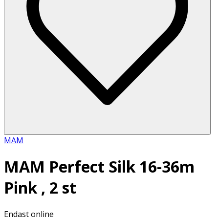
MAM
MAM Perfect Silk 16-36m
Pink , 2 st
Endast online