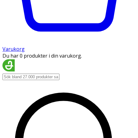
Varukorg
Du har 0 produkter i din varukorg.