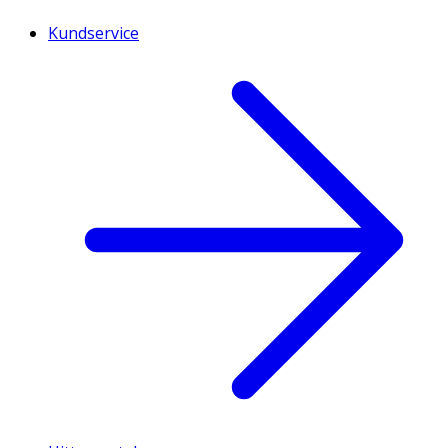
Kundservice