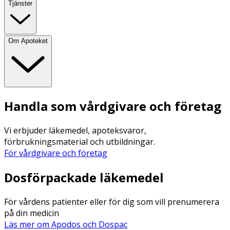
Tjänster
Om Apoteket
Handla som vårdgivare och företag
Vi erbjuder läkemedel, apoteksvaror,
förbrukningsmaterial och utbildningar.
För vårdgivare och företag
Dosförpackade läkemedel
För vårdens patienter eller för dig som vill prenumerera
på din medicin
Läs mer om Apodos och Dospac