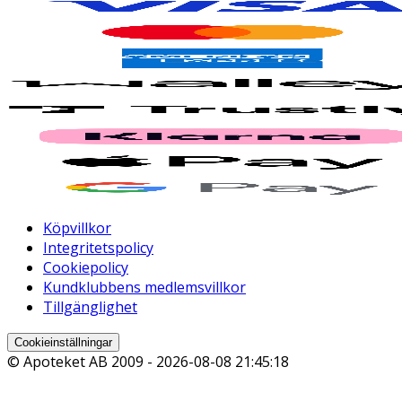
Köpvillkor
Integritetspolicy
Cookiepolicy
Kundklubbens medlemsvillkor
Tillgänglighet
Cookieinställningar
© Apoteket AB 2009 -
2026-08-08 21:45:18