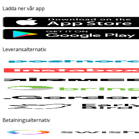
Ladda ner vår app
Leveransalternativ
Betalningsalternativ