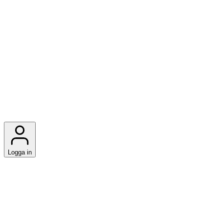
Logga in