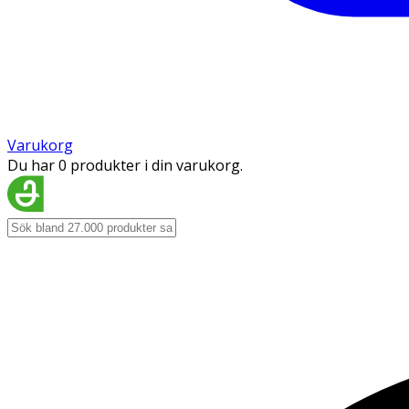
Varukorg
Du har 0 produkter i din varukorg.