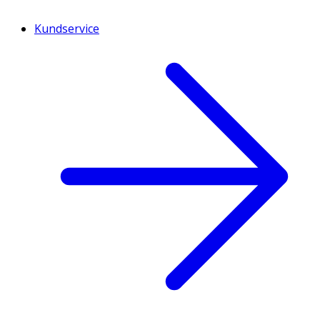
Kundservice