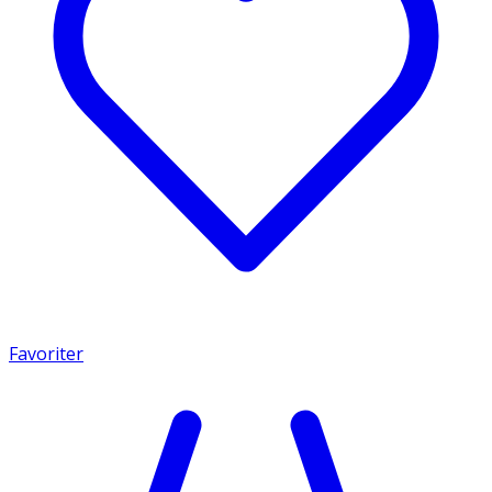
Favoriter