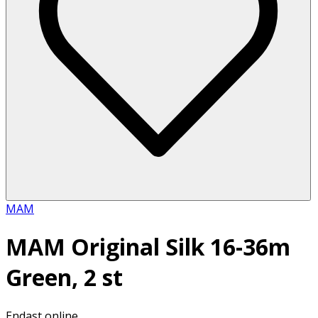
MAM
MAM Original Silk 16-36m
Green, 2 st
Endast online