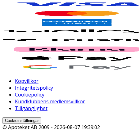
Köpvillkor
Integritetspolicy
Cookiepolicy
Kundklubbens medlemsvillkor
Tillgänglighet
Cookieinställningar
© Apoteket AB 2009 -
2026-08-07 19:39:02