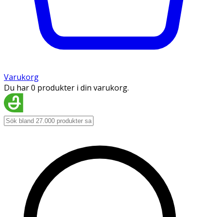
Varukorg
Du har 0 produkter i din varukorg.