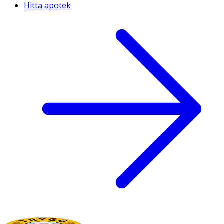
Hitta apotek