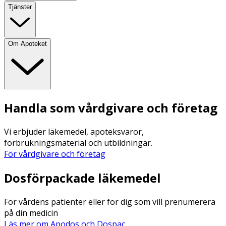
Tjänster
Om Apoteket
Handla som vårdgivare och företag
Vi erbjuder läkemedel, apoteksvaror,
förbrukningsmaterial och utbildningar.
För vårdgivare och företag
Dosförpackade läkemedel
För vårdens patienter eller för dig som vill prenumerera
på din medicin
Läs mer om Apodos och Dospac