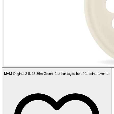
MAM Original Silk 16-36m Green, 2 st har tagits bort från mina favoriter