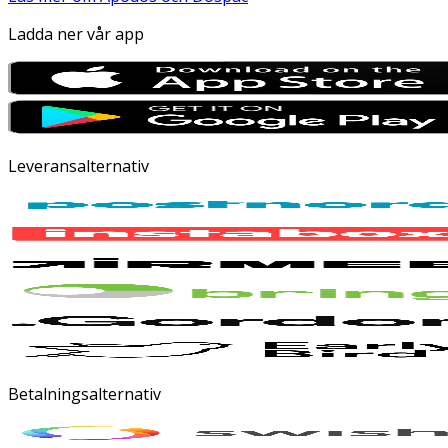
Ladda ner vår app
Leveransalternativ
Betalningsalternativ