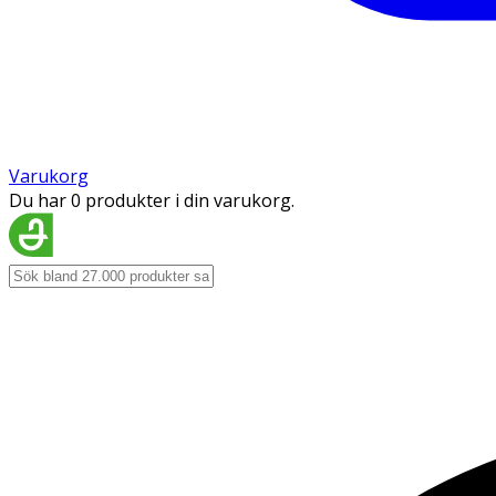
Varukorg
Du har 0 produkter i din varukorg.