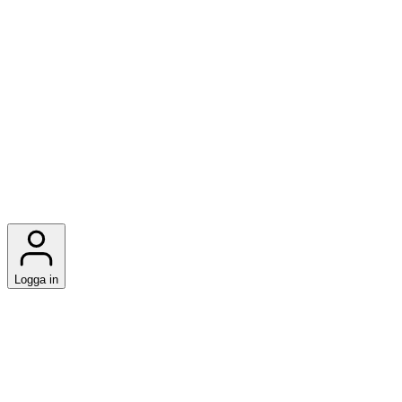
Logga in