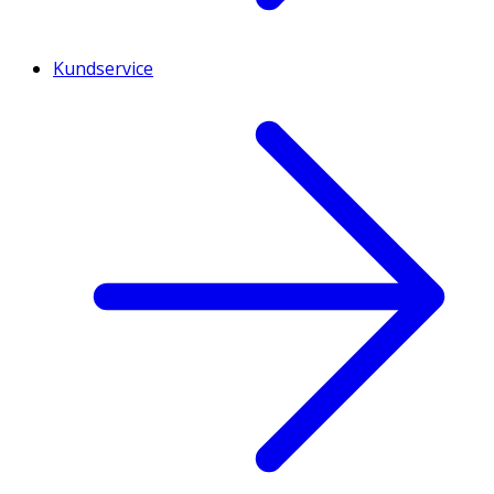
Kundservice