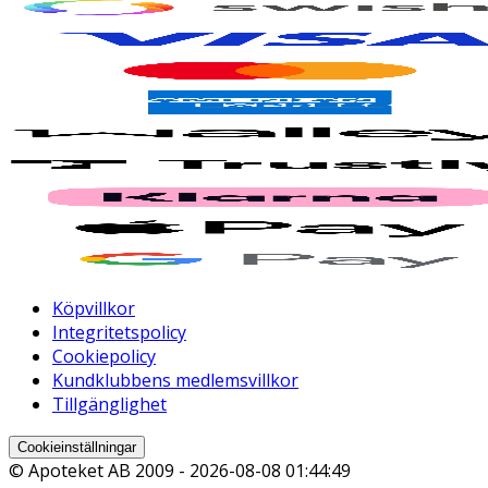
Köpvillkor
Integritetspolicy
Cookiepolicy
Kundklubbens medlemsvillkor
Tillgänglighet
Cookieinställningar
© Apoteket AB 2009 -
2026-08-08 01:44:49