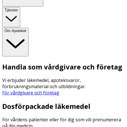
Tjänster
Om Apoteket
Handla som vårdgivare och företag
Vi erbjuder läkemedel, apoteksvaror,
förbrukningsmaterial och utbildningar.
För vårdgivare och företag
Dosförpackade läkemedel
För vårdens patienter eller för dig som vill prenumerera
på din medicin