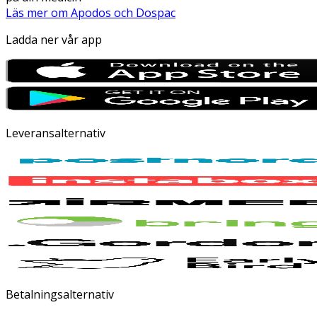
Läs mer om Apodos och Dospac
Ladda ner vår app
Leveransalternativ
Betalningsalternativ