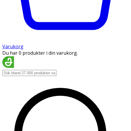
Varukorg
Du har 0 produkter i din varukorg.