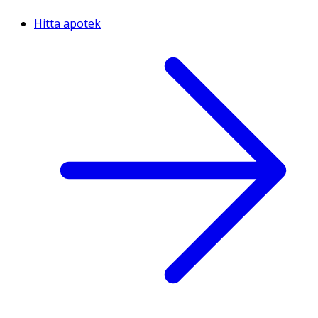
Hitta apotek