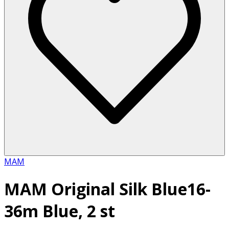
MAM
MAM Original Silk Blue16-
36m Blue, 2 st