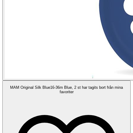
MAM Original Silk Blue16-36m Blue, 2 st har tagits bort från mina
favoriter