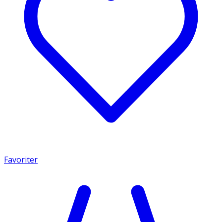
Favoriter