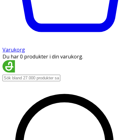
Varukorg
Du har 0 produkter i din varukorg.