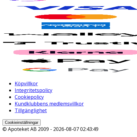
Köpvillkor
Integritetspolicy
Cookiepolicy
Kundklubbens medlemsvillkor
Tillgänglighet
Cookieinställningar
© Apoteket AB 2009 -
2026-08-07 02:43:49