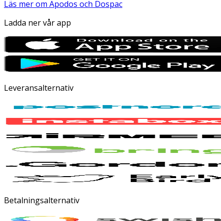
Läs mer om Apodos och Dospac
Ladda ner vår app
Leveransalternativ
Betalningsalternativ