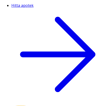
Hitta apotek