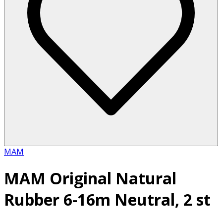
MAM
MAM Original Natural
Rubber 6-16m Neutral, 2 st