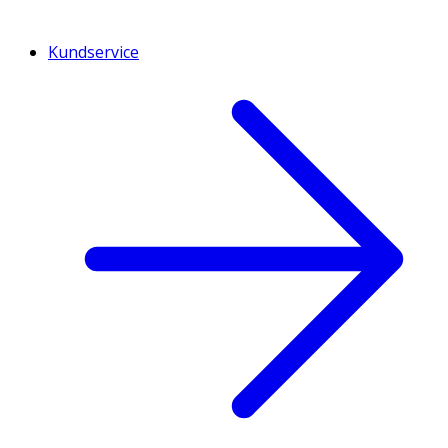
Kundservice