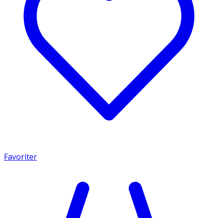
Favoriter