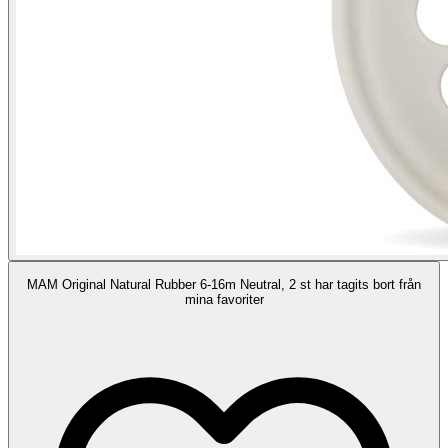
MAM Original Natural Rubber 6-16m Neutral, 2 st har tagits bort från
mina favoriter