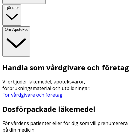
Tjänster
Om Apoteket
Handla som vårdgivare och företag
Vi erbjuder läkemedel, apoteksvaror,
förbrukningsmaterial och utbildningar.
För vårdgivare och företag
Dosförpackade läkemedel
För vårdens patienter eller för dig som vill prenumerera
på din medicin