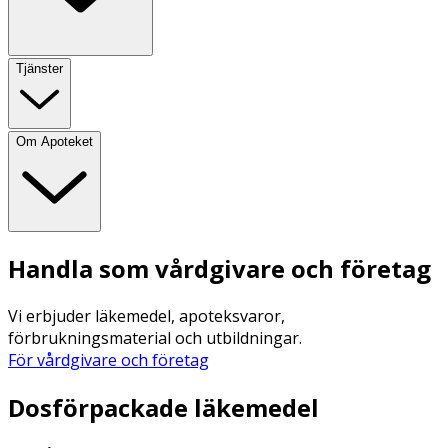
Tjänster
Om Apoteket
Handla som vårdgivare och företag
Vi erbjuder läkemedel, apoteksvaror,
förbrukningsmaterial och utbildningar.
För vårdgivare och företag
Dosförpackade läkemedel