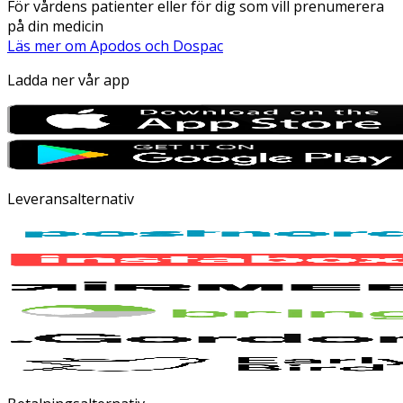
För vårdens patienter eller för dig som vill prenumerera
på din medicin
Läs mer om Apodos och Dospac
Ladda ner vår app
Leveransalternativ