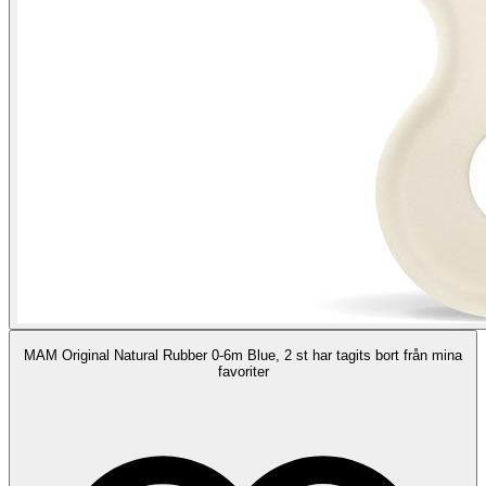
MAM Original Natural Rubber 0-6m Blue, 2 st har tagits bort från mina
favoriter