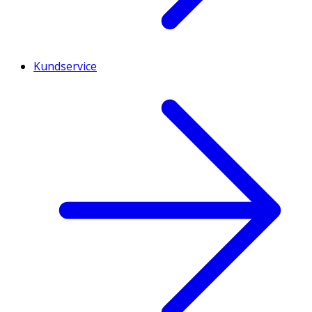
Kundservice