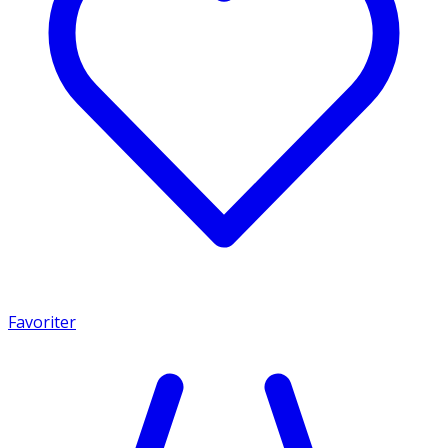
Favoriter