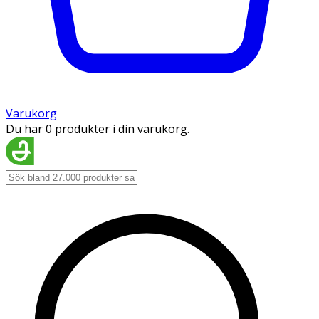
Varukorg
Du har 0 produkter i din varukorg.