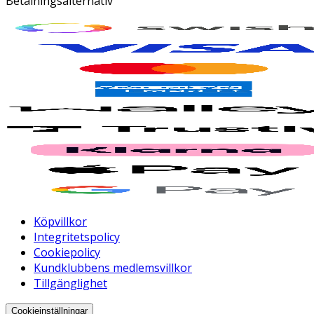
Betalningsalternativ
Köpvillkor
Integritetspolicy
Cookiepolicy
Kundklubbens medlemsvillkor
Tillgänglighet
Cookieinställningar