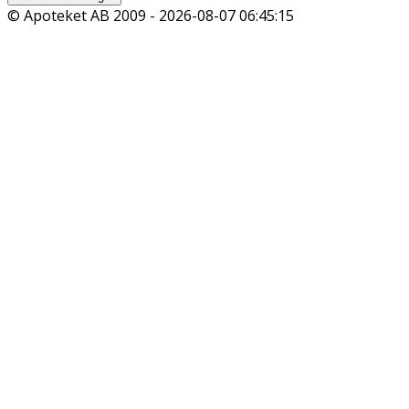
© Apoteket AB 2009 -
2026-08-07 06:45:15