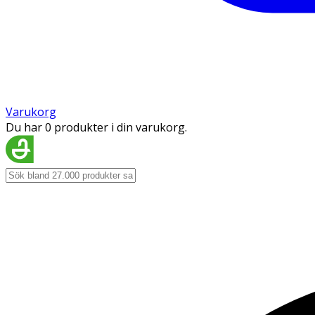
Varukorg
Du har 0 produkter i din varukorg.