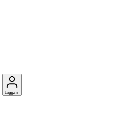
Logga in