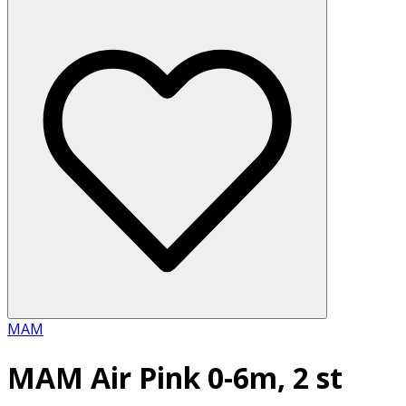
MAM
MAM Air Pink 0-6m, 2 st