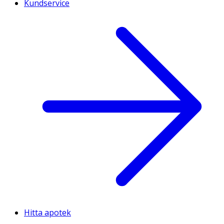
Kundservice
Hitta apotek