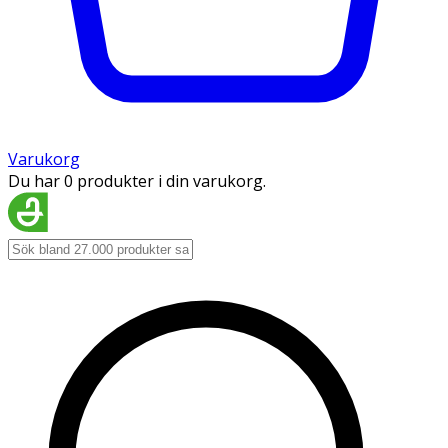
Varukorg
Du har 0 produkter i din varukorg.