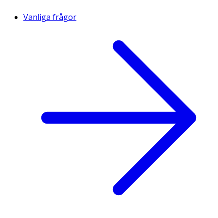
Vanliga frågor