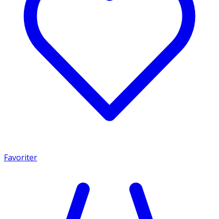
Favoriter