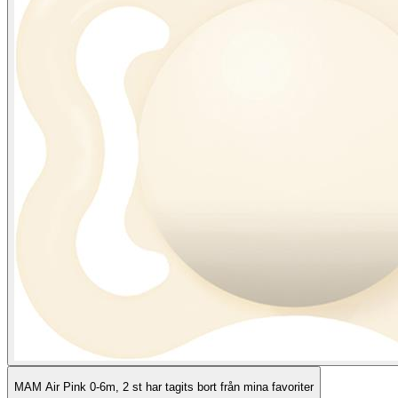
MAM Air Pink 0-6m, 2 st har tagits bort från mina favoriter