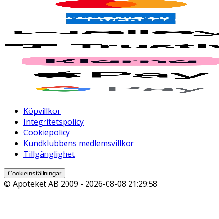
Köpvillkor
Integritetspolicy
Cookiepolicy
Kundklubbens medlemsvillkor
Tillgänglighet
Cookieinställningar
© Apoteket AB 2009 -
2026-08-08 21:29:58